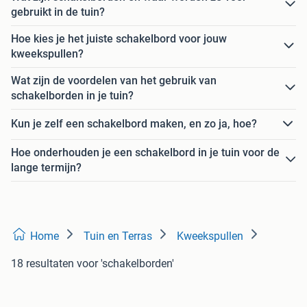
gebruikt in de tuin?
Hoe kies je het juiste schakelbord voor jouw
kweekspullen?
Wat zijn de voordelen van het gebruik van
schakelborden in je tuin?
Kun je zelf een schakelbord maken, en zo ja, hoe?
Hoe onderhouden je een schakelbord in je tuin voor de
lange termijn?
Home
Tuin en Terras
Kweekspullen
18 resultaten
voor 'schakelborden'