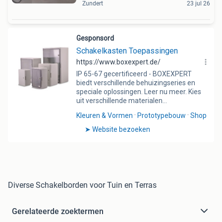
Zundert
23 jul 26
Diverse Schakelborden voor Tuin en Terras
Gerelateerde zoektermen