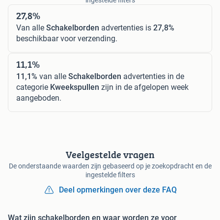
27,8%
Van alle
Schakelborden
advertenties is
27,8%
beschikbaar voor verzending.
11,1%
11,1%
van alle
Schakelborden
advertenties in de
categorie
Kweekspullen
zijn in de afgelopen week
aangeboden.
Veelgestelde vragen
De onderstaande waarden zijn gebaseerd op je zoekopdracht en de
ingestelde filters
Deel opmerkingen over deze FAQ
Wat zijn schakelborden en waar worden ze voor