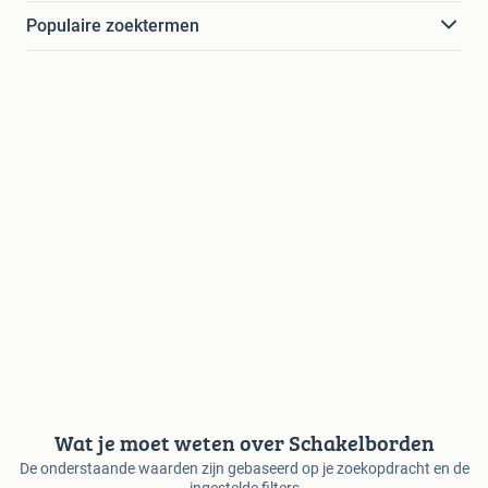
Populaire zoektermen
Wat je moet weten over Schakelborden
De onderstaande waarden zijn gebaseerd op je zoekopdracht en de
ingestelde filters