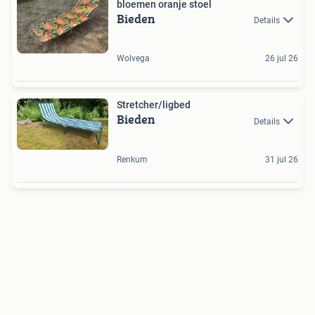
bloemen oranje stoel
Bieden
Details
Wolvega
26 jul 26
Stretcher/ligbed
Bieden
Details
Renkum
31 jul 26