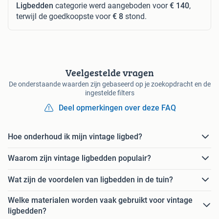
Ligbedden
categorie werd aangeboden voor
€ 140
,
terwijl de goedkoopste voor
€ 8
stond.
Veelgestelde vragen
De onderstaande waarden zijn gebaseerd op je zoekopdracht en de
ingestelde filters
Deel opmerkingen over deze FAQ
Hoe onderhoud ik mijn vintage ligbed?
Waarom zijn vintage ligbedden populair?
Wat zijn de voordelen van ligbedden in de tuin?
Welke materialen worden vaak gebruikt voor vintage
ligbedden?