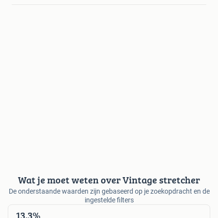
Wat je moet weten over Vintage stretcher
De onderstaande waarden zijn gebaseerd op je zoekopdracht en de
ingestelde filters
13,3%