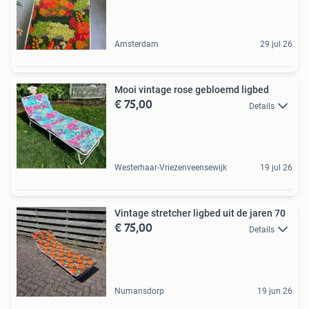
Amsterdam
29 jul 26
Mooi vintage rose gebloemd ligbed
€ 75,00
Details
Westerhaar-Vriezenveensewijk
19 jul 26
Vintage stretcher ligbed uit de jaren 70
€ 75,00
Details
Numansdorp
19 jun 26