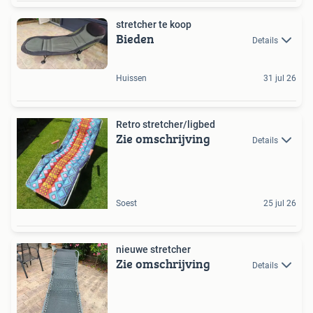
stretcher te koop
Bieden
Details
Huissen
31 jul 26
Retro stretcher/ligbed
Zie omschrijving
Details
Soest
25 jul 26
nieuwe stretcher
Zie omschrijving
Details