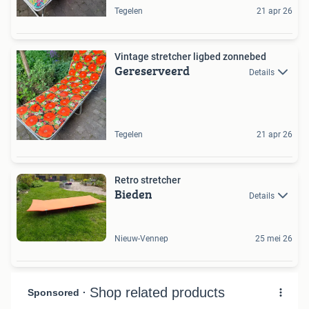
Tegelen
21 apr 26
Vintage stretcher ligbed zonnebed
Gereserveerd
Details
Tegelen
21 apr 26
Retro stretcher
Bieden
Details
Nieuw-Vennep
25 mei 26