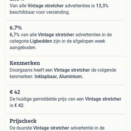
Van alle
Vintage stretcher
advertenties is
13,3%
beschikbaar voor verzending.
6,7%
6,7%
van alle
Vintage stretcher
advertenties in de
categorie
Ligbedden
zijn in de afgelopen week
aangeboden.
Kenmerken
Doorgaans heeft een
Vintage stretcher
de volgende
kenmerken:
Inklapbaar, Aluminium.
€ 42
De huidige gemiddelde prijs van een
Vintage stretcher
is
€ 42
.
Prijscheck
De duurste
Vintage stretcher
advertentie in de