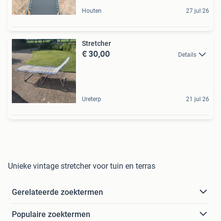
Houten
27 jul 26
Stretcher
€ 30,00
Details
Ureterp
21 jul 26
Unieke vintage stretcher voor tuin en terras
Gerelateerde zoektermen
Populaire zoektermen