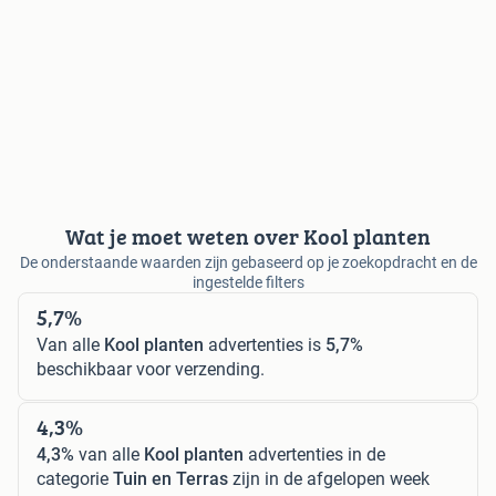
Wat je moet weten over Kool planten
De onderstaande waarden zijn gebaseerd op je zoekopdracht en de
ingestelde filters
5,7%
Van alle
Kool planten
advertenties is
5,7%
beschikbaar voor verzending.
4,3%
4,3%
van alle
Kool planten
advertenties in de
categorie
Tuin en Terras
zijn in de afgelopen week