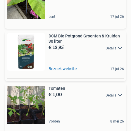
Lent
17 jul 26
DCM Bio Potgrond Groenten & Kruiden
30 liter
€ 13,95
Details
Bezoek website
17 jul 26
Tomaten
€ 1,00
Details
Vorden
8 mei 26