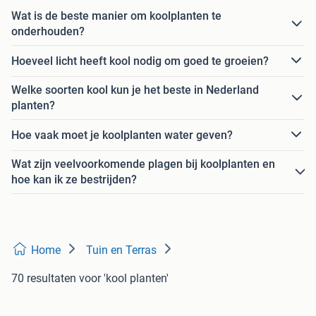
Wat is de beste manier om koolplanten te
onderhouden?
Hoeveel licht heeft kool nodig om goed te groeien?
Welke soorten kool kun je het beste in Nederland
planten?
Hoe vaak moet je koolplanten water geven?
Wat zijn veelvoorkomende plagen bij koolplanten en
hoe kan ik ze bestrijden?
Home
Tuin en Terras
70 resultaten
voor 'kool planten'