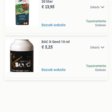
30 liter
€ 13,95
Details
Topadvertentie
Bezoek website
Gisteren
BAC X-Seed 10 ml
€ 5,25
Details
Topadvertentie
Bezoek website
Gisteren