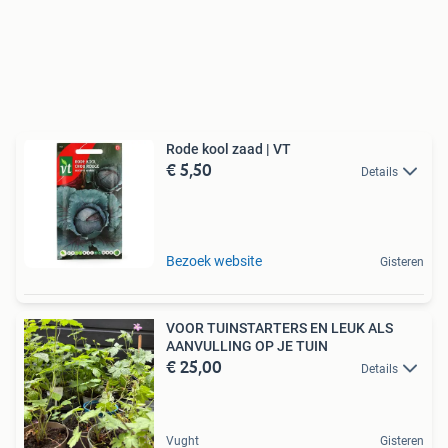
Rode kool zaad | VT
€ 5,50
Details
Bezoek website
Gisteren
VOOR TUINSTARTERS EN LEUK ALS
AANVULLING OP JE TUIN
€ 25,00
Details
Vught
Gisteren