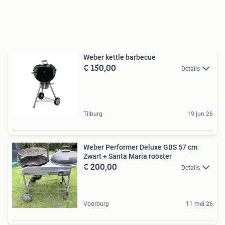
Weber kettle barbecue
€ 150,00
Details
Tilburg
19 jun 26
Weber Performer Deluxe GBS 57 cm
Zwart + Santa Maria rooster
€ 200,00
Details
Voorburg
11 mei 26