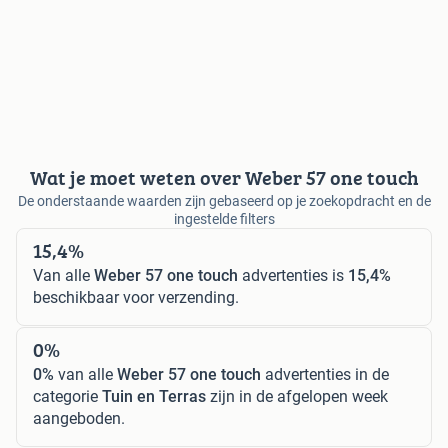
Wat je moet weten over Weber 57 one touch
De onderstaande waarden zijn gebaseerd op je zoekopdracht en de
ingestelde filters
15,4%
Van alle
Weber 57 one touch
advertenties is
15,4%
beschikbaar voor verzending.
0%
0%
van alle
Weber 57 one touch
advertenties in de
categorie
Tuin en Terras
zijn in de afgelopen week
aangeboden.