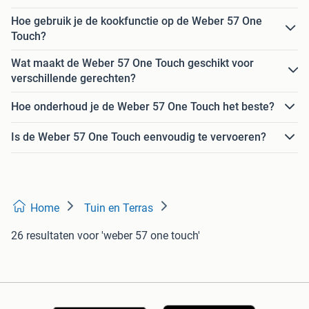
Hoe gebruik je de kookfunctie op de Weber 57 One
Touch?
Wat maakt de Weber 57 One Touch geschikt voor
verschillende gerechten?
Hoe onderhoud je de Weber 57 One Touch het beste?
Is de Weber 57 One Touch eenvoudig te vervoeren?
Home
Tuin en Terras
26 resultaten
voor 'weber 57 one touch'