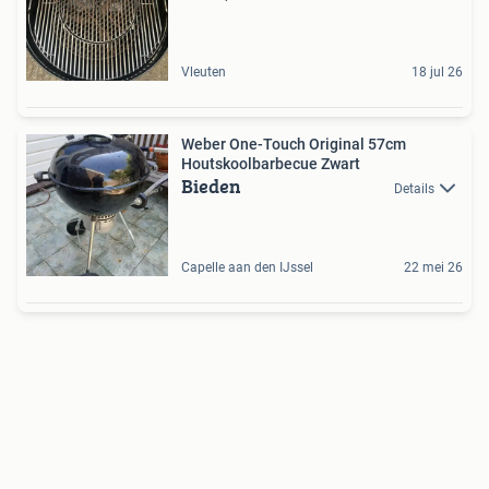
Vleuten
18 jul 26
Weber One-Touch Original 57cm
Houtskoolbarbecue Zwart
Bieden
Details
Capelle aan den IJssel
22 mei 26