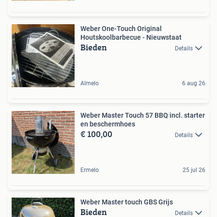
Weber One-Touch Original
Houtskoolbarbecue - Nieuwstaat
Bieden
Details
Almelo
6 aug 26
Weber Master Touch 57 BBQ incl. starter
en beschermhoes
€ 100,00
Details
Ermelo
25 jul 26
Weber Master touch GBS Grijs
Bieden
Details