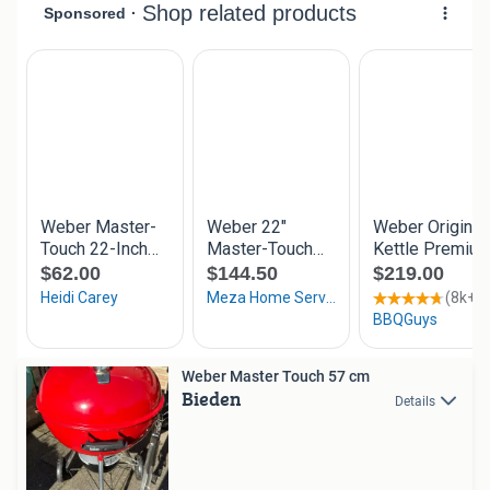
Weber Master Touch 57 cm
Bieden
Details