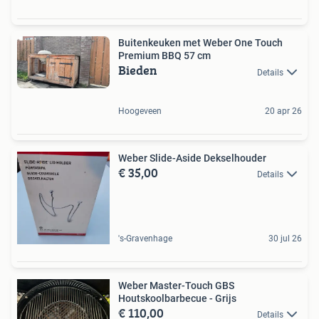
Buitenkeuken met Weber One Touch
Premium BBQ 57 cm
Bieden
Details
Hoogeveen
20 apr 26
Weber Slide-Aside Dekselhouder
€ 35,00
Details
's-Gravenhage
30 jul 26
Weber Master-Touch GBS
Houtskoolbarbecue - Grijs
€ 110,00
Details