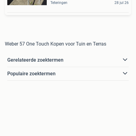
Teteringen
28 jul 26
Weber 57 One Touch Kopen voor Tuin en Terras
Gerelateerde zoektermen
Populaire zoektermen