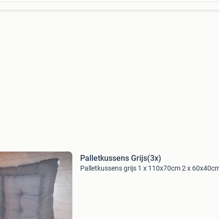
Palletkussens Grijs(3x)
Palletkussens grijs 1 x 110x70cm 2 x 60x40c