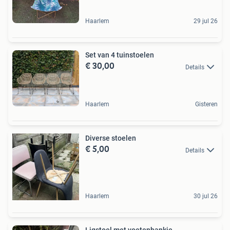
Haarlem
29 jul 26
Set van 4 tuinstoelen
€ 30,00
Details
Haarlem
Gisteren
Diverse stoelen
€ 5,00
Details
Haarlem
30 jul 26