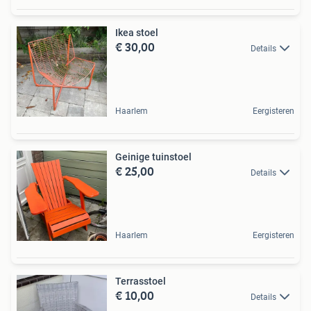
Ikea stoel
€ 30,00
Details
Haarlem
Eergisteren
Geinige tuinstoel
€ 25,00
Details
Haarlem
Eergisteren
Terrasstoel
€ 10,00
Details