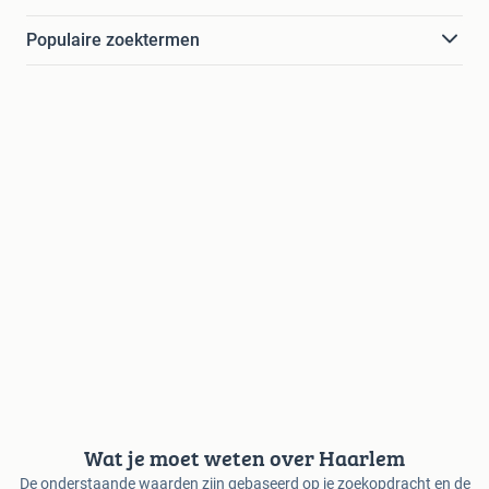
Populaire zoektermen
Wat je moet weten over Haarlem
De onderstaande waarden zijn gebaseerd op je zoekopdracht en de