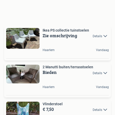
Ikea PS collectie tuinstoelen
Zie omschrijving
Details
Haarlem
Vandaag
2 Manutti buiten/terrasstoelen
Bieden
Details
Haarlem
Vandaag
Vlinderstoel
€ 7,50
Details