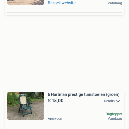
Bezoek website
Vandaag
6 Hartman prestige tuinstoelen (groen)
€ 15,00
Details
Dagtopper
Anerveen
Vandaag