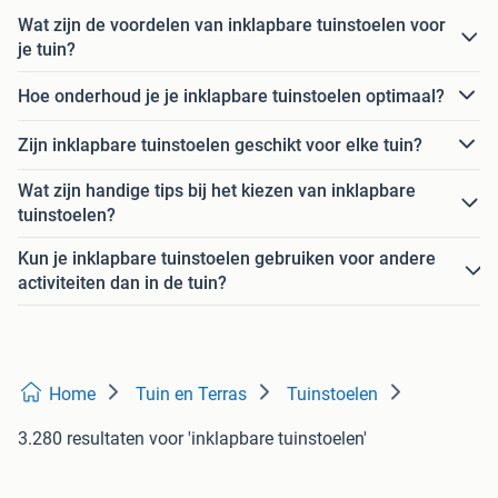
Wat zijn de voordelen van inklapbare tuinstoelen voor
je tuin?
Hoe onderhoud je je inklapbare tuinstoelen optimaal?
Zijn inklapbare tuinstoelen geschikt voor elke tuin?
Wat zijn handige tips bij het kiezen van inklapbare
tuinstoelen?
Kun je inklapbare tuinstoelen gebruiken voor andere
activiteiten dan in de tuin?
Home
Tuin en Terras
Tuinstoelen
3.280 resultaten
voor 'inklapbare tuinstoelen'