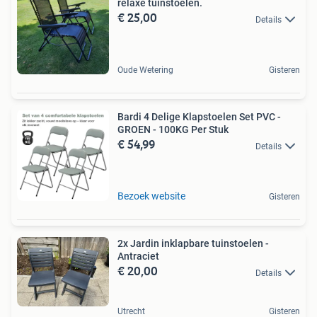
relaxe tuinstoelen.
€ 25,00
Details
Oude Wetering
Gisteren
Bardi 4 Delige Klapstoelen Set PVC -
GROEN - 100KG Per Stuk
€ 54,99
Details
Bezoek website
Gisteren
2x Jardin inklapbare tuinstoelen -
Antraciet
€ 20,00
Details
Utrecht
Gisteren