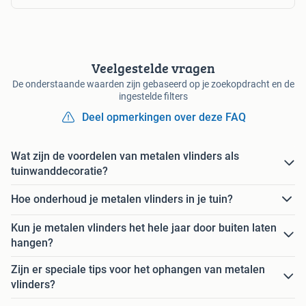
Veelgestelde vragen
De onderstaande waarden zijn gebaseerd op je zoekopdracht en de
ingestelde filters
Deel opmerkingen over deze FAQ
Wat zijn de voordelen van metalen vlinders als
tuinwanddecoratie?
Hoe onderhoud je metalen vlinders in je tuin?
Kun je metalen vlinders het hele jaar door buiten laten
hangen?
Zijn er speciale tips voor het ophangen van metalen
vlinders?