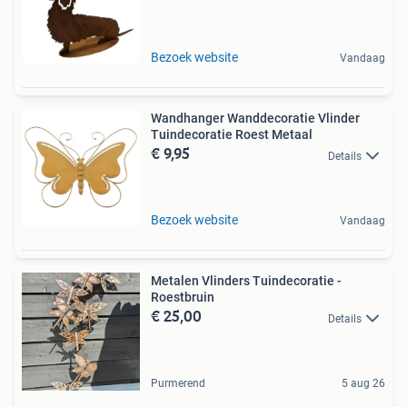
Bezoek website
Vandaag
Wandhanger Wanddecoratie Vlinder
Tuindecoratie Roest Metaal
€ 9,95
Details
Bezoek website
Vandaag
Metalen Vlinders Tuindecoratie -
Roestbruin
€ 25,00
Details
Purmerend
5 aug 26