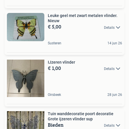
Leuke geel met zwart metalen vlinder.
Nieuw
€ 5,00
Details
Susteren
14 jun 26
IJzeren vlinder
€ 1,00
Details
Oirsbeek
28 jun 26
Tuin wanddecoratie poort decoratie
Grote ijzeren vlinder sup
Bieden
Details