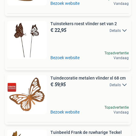
Bezoek website
Vandaag
Tuinstekers roest vlinder set van 2
€ 22,95
Details
Topadvertentie
Bezoek website
Vandaag
Tuindecoratie metalen vlinder xl 68 cm
€ 59,95
Details
Topadvertentie
Bezoek website
Vandaag
Tuinbeeld Frank de ruwharige Teckel