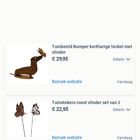
Tuinbeeld Bumper kortharige teckel met
vlinder
€ 29,95
Details
Bezoek website
Vandaag
Tuinstekers roest vlinder set van 2
€ 22,95
Details
Bezoek website
Vandaag