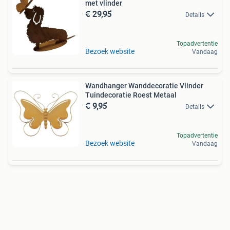
met vlinder
€ 29,95
Details
Topadvertentie
Bezoek website
Vandaag
Wandhanger Wanddecoratie Vlinder
Tuindecoratie Roest Metaal
€ 9,95
Details
Topadvertentie
Bezoek website
Vandaag