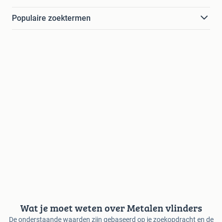
Populaire zoektermen
Wat je moet weten over Metalen vlinders
De onderstaande waarden zijn gebaseerd op je zoekopdracht en de