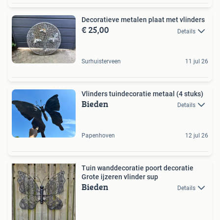
Decoratieve metalen plaat met vlinders
€ 25,00
Details
Surhuisterveen
11 jul 26
Vlinders tuindecoratie metaal (4 stuks)
Bieden
Details
Papenhoven
12 jul 26
Tuin wanddecoratie poort decoratie
Grote ijzeren vlinder sup
Bieden
Details