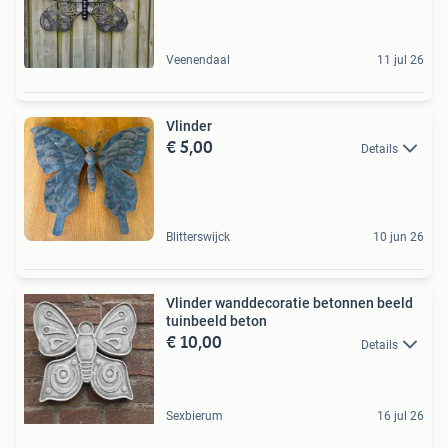
Veenendaal
11 jul 26
Vlinder
€ 5,00
Details
Blitterswijck
10 jun 26
Vlinder wanddecoratie betonnen beeld
tuinbeeld beton
€ 10,00
Details
Sexbierum
16 jul 26