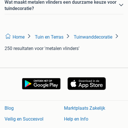
Wat maakt metalen vlinders een duurzame keuze voor
tuindecoratie?
Home
Tuin en Terras
Tuinwanddecoratie
250 resultaten
voor 'metalen vlinders'
Blog
Marktplaats Zakelijk
Veilig en Succesvol
Help en Info