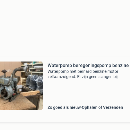
Waterpomp beregeningspomp benzine
Waterpomp met bernard benzine motor
zelfaanzuigend. Er zijn geen slangen bij.
Zo goed als nieuw
Ophalen of Verzenden