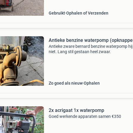
Gebruikt
Ophalen of Verzenden
Antieke benzine waterpomp (opknappe
Antieke zware bernard benzine waterpomp hij 
niet. Lang stil gestaan heel zwaar.
Zo goed als nieuw
Ophalen
2x acrigaat 1x waterpomp
Goed werkende apparaten samen €350