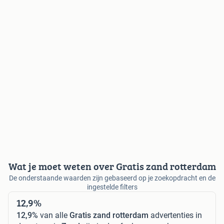
Wat je moet weten over Gratis zand rotterdam
De onderstaande waarden zijn gebaseerd op je zoekopdracht en de
ingestelde filters
12,9%
12,9%
van alle
Gratis zand rotterdam
advertenties in