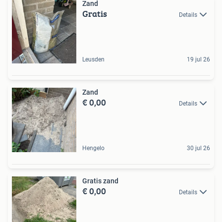
Zand
Gratis
Details
Leusden
19 jul 26
Zand
€ 0,00
Details
Hengelo
30 jul 26
Gratis zand
€ 0,00
Details