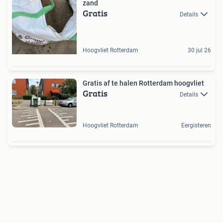
zand
Gratis
Details
Hoogvliet Rotterdam
30 jul 26
Gratis af te halen Rotterdam hoogvliet
Gratis
Details
Hoogvliet Rotterdam
Eergisteren