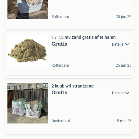
Rotterdam
28 jun 26
1 / 1,5 m3 zand gratis af te halen
Gratis
Details
Rotterdam
25 jun 26
2 kuub wit straatzand
Gratis
Details
Oosterhout
5 mei 26