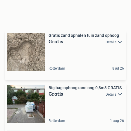
Gratis zand ophalen tuin zand ophoog
Gratis
Details
Rotterdam
8 jul 26
Big bag ophoogzand ong 0,8m3 GRATIS
Gratis
Details
Rotterdam
1 aug 26