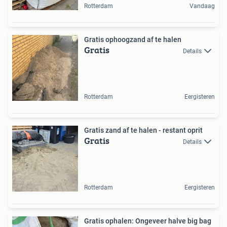
Rotterdam
Vandaag
Gratis ophoogzand af te halen
Gratis
Details
Rotterdam
Eergisteren
Gratis zand af te halen - restant oprit
Gratis
Details
Rotterdam
Eergisteren
Gratis ophalen: Ongeveer halve big bag