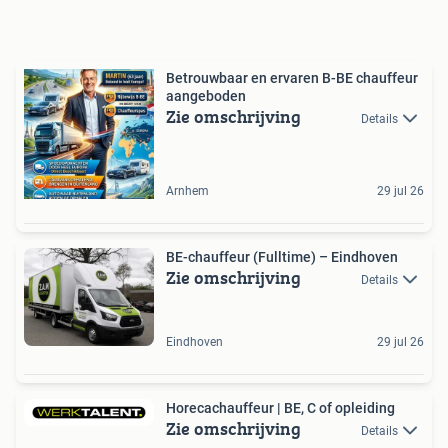
Betrouwbaar en ervaren B-BE chauffeur
aangeboden
Zie omschrijving
Details
Arnhem
29 jul 26
BE-chauffeur (Fulltime) – Eindhoven
Zie omschrijving
Details
Eindhoven
29 jul 26
Horecachauffeur | BE, C of opleiding
Zie omschrijving
Details