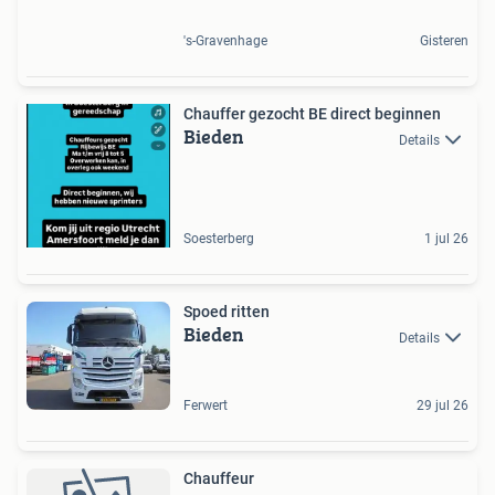
's-Gravenhage
Gisteren
Chauffer gezocht BE direct beginnen
Bieden
Details
Soesterberg
1 jul 26
Spoed ritten
Bieden
Details
Ferwert
29 jul 26
Chauffeur