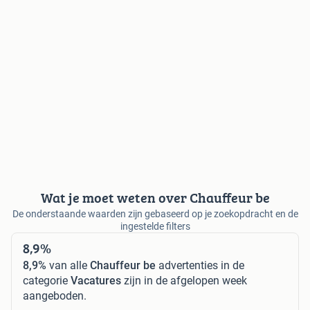
Wat je moet weten over Chauffeur be
De onderstaande waarden zijn gebaseerd op je zoekopdracht en de
ingestelde filters
8,9%
8,9%
van alle
Chauffeur be
advertenties in de
categorie
Vacatures
zijn in de afgelopen week
aangeboden.