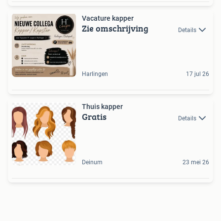
Vacature kapper
Zie omschrijving
Details
Harlingen
17 jul 26
Thuis kapper
Gratis
Details
Deinum
23 mei 26