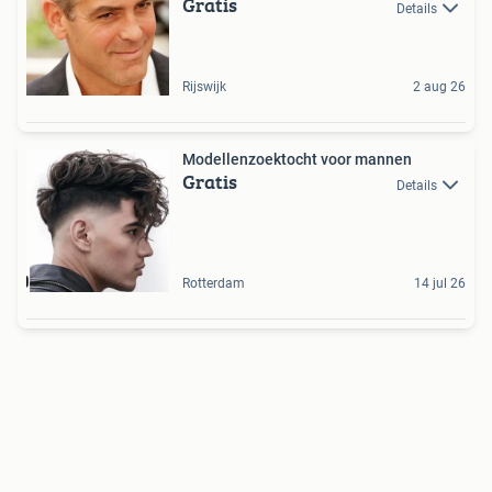
Gratis
Details
Rijswijk
2 aug 26
Modellenzoektocht voor mannen
Gratis
Details
Rotterdam
14 jul 26