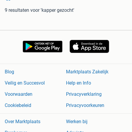
9 resultaten
voor 'kapper gezocht'
Blog
Marktplaats Zakelijk
Veilig en Succesvol
Help en Info
Voorwaarden
Privacyverklaring
Cookiebeleid
Privacyvoorkeuren
Over Marktplaats
Werken bij