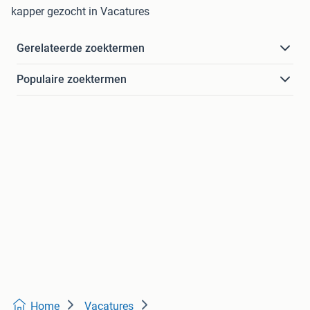
kapper gezocht in Vacatures
Gerelateerde zoektermen
Populaire zoektermen
Home
Vacatures