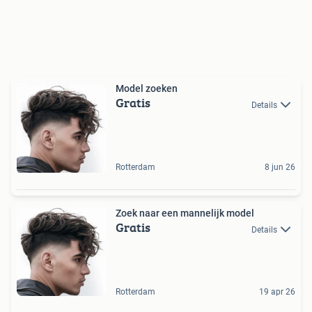
Model zoeken
Gratis
Details
Rotterdam
8 jun 26
Zoek naar een mannelijk model
Gratis
Details
Rotterdam
19 apr 26