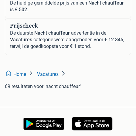
De huidige gemiddelde prijs van een
Nacht chauffeur
is
€ 502
.
Prijscheck
De duurste
Nacht chauffeur
advertentie in de
Vacatures
categorie werd aangeboden voor
€ 12.345
,
terwijl de goedkoopste voor
€ 1
stond.
Home
Vacatures
69 resultaten
voor 'nacht chauffeur'