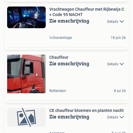
Vrachtwagen Chauffeur met Rijbewijs C
+ Code 95 NACHT
Zie omschrijving
Details
's-Gravenhage
18 jun 26
Chauffeur
Zie omschrijving
Details
Rotterdam
8 jul 26
CE chauffeur bloemen en planten nacht
Zie omschrijving
Details