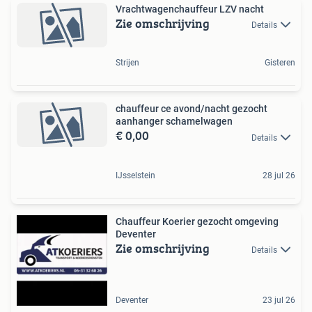
Vrachtwagenchauffeur LZV nacht
Zie omschrijving
Details
Strijen
Gisteren
chauffeur ce avond/nacht gezocht
aanhanger schamelwagen
€ 0,00
Details
IJsselstein
28 jul 26
Chauffeur Koerier gezocht omgeving
Deventer
Zie omschrijving
Details
Deventer
23 jul 26