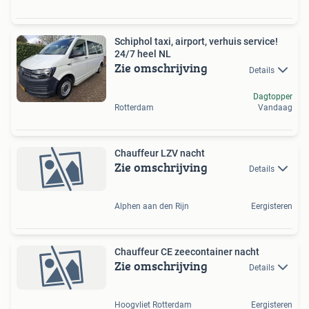
Schiphol taxi, airport, verhuis service!
24/7 heel NL
Zie omschrijving
Details
Dagtopper
Rotterdam
Vandaag
Chauffeur LZV nacht
Zie omschrijving
Details
Alphen aan den Rijn
Eergisteren
Chauffeur CE zeecontainer nacht
Zie omschrijving
Details
Hoogvliet Rotterdam
Eergisteren