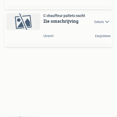
C chauffeur pallets nacht
Zie omschrijving
Details
Utrecht
Eergisteren