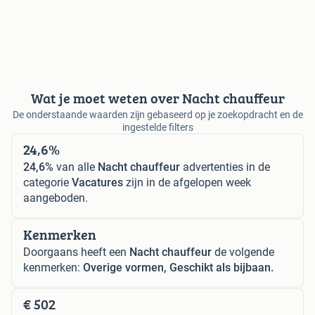
Wat je moet weten over Nacht chauffeur
De onderstaande waarden zijn gebaseerd op je zoekopdracht en de
ingestelde filters
24,6%
24,6%
van alle
Nacht chauffeur
advertenties in de
categorie
Vacatures
zijn in de afgelopen week
aangeboden.
Kenmerken
Doorgaans heeft een
Nacht chauffeur
de volgende
kenmerken:
Overige vormen, Geschikt als bijbaan.
€ 502