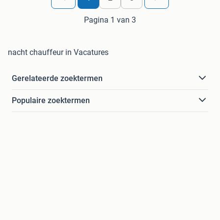
Pagina 1 van 3
nacht chauffeur in Vacatures
Gerelateerde zoektermen
Populaire zoektermen