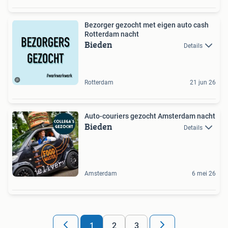
Bezorger gezocht met eigen auto cash
Rotterdam nacht
Bieden
Details
Rotterdam
21 jun 26
Auto-couriers gezocht Amsterdam nacht
Bieden
Details
Amsterdam
6 mei 26
1
2
3