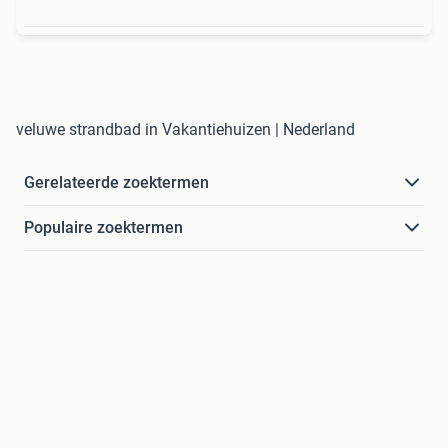
veluwe strandbad in Vakantiehuizen | Nederland
Gerelateerde zoektermen
Populaire zoektermen