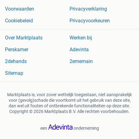
Voorwaarden
Privacyverklaring
Cookiebeleid
Privacyvoorkeuren
Over Marktplaats
Werken bij
Perskamer
Adevinta
2dehands
2ememain
Sitemap
Marktplaats is, voor zover wettelijk toegestaan, niet aansprakelijk
voor (gevolg)schade die voortkomt uit het gebruik van deze site,
dan wel uit fouten of ontbrekende functionaliteiten op deze site.
Copyright © 2026 Marktplaats B.V. Alle rechten voorbehouden.
een
onderneming