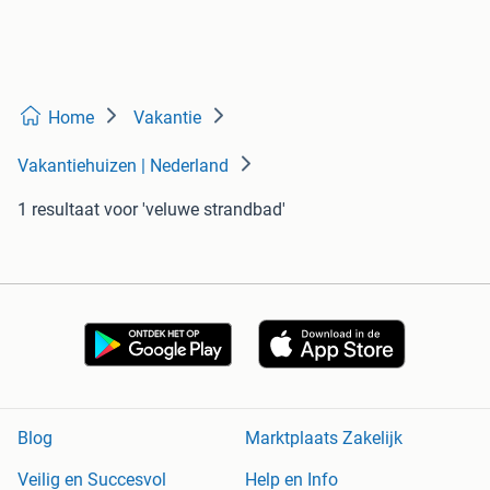
Home
Vakantie
Vakantiehuizen | Nederland
1 resultaat
voor 'veluwe strandbad'
Blog
Marktplaats Zakelijk
Veilig en Succesvol
Help en Info