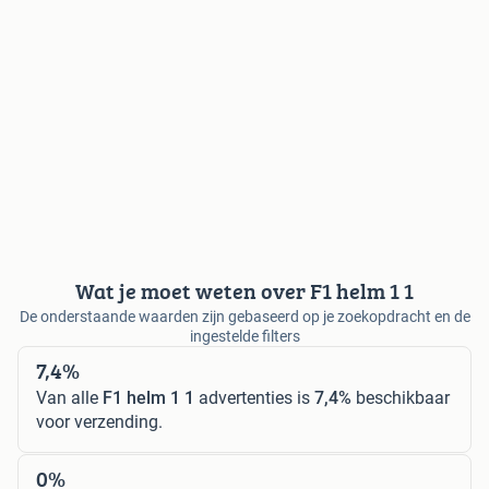
Wat je moet weten over F1 helm 1 1
De onderstaande waarden zijn gebaseerd op je zoekopdracht en de
ingestelde filters
7,4%
Van alle
F1 helm 1 1
advertenties is
7,4%
beschikbaar
voor verzending.
0%