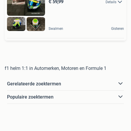
€ 59,99
Details
Swalmen
Gisteren
f1 helm 1:1 in Automerken, Motoren en Formule 1
Gerelateerde zoektermen
Populaire zoektermen