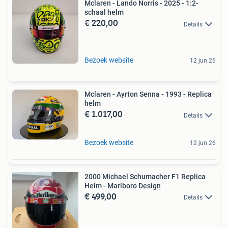
Mclaren - Lando Norris - 2025 - 1:2-
schaal helm
€ 220,00
Details
Bezoek website
12 jun 26
Mclaren - Ayrton Senna - 1993 - Replica
helm
€ 1.017,00
Details
Bezoek website
12 jun 26
2000 Michael Schumacher F1 Replica
Helm - Marlboro Design
€ 499,00
Details