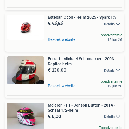
Esteban Ocon - Helm 2025 - Spark 1:5
€ 45,95
Details
Topadvertentie
Bezoek website
12 jun 26
Ferrari - Michael Schumacher - 2003 -
Replica helm
€ 130,00
Details
Topadvertentie
Bezoek website
12 jun 26
Mclaren - F1 - Jenson Button - 2014 -
Schaal 1/2-helm
€ 6,00
Details
Topadvertentie