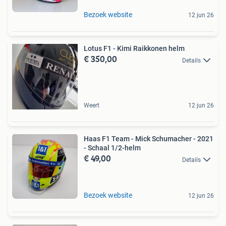
Bezoek website
12 jun 26
Lotus F1 - Kimi Raikkonen helm
€ 350,00
Details
Weert
12 jun 26
Haas F1 Team - Mick Schumacher - 2021
- Schaal 1/2-helm
€ 49,00
Details
Bezoek website
12 jun 26