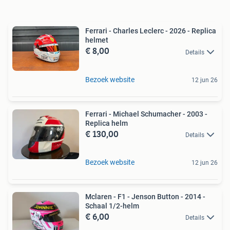
Ferrari - Charles Leclerc - 2026 - Replica
helmet
€ 8,00
Details
Bezoek website
12 jun 26
Ferrari - Michael Schumacher - 2003 -
Replica helm
€ 130,00
Details
Bezoek website
12 jun 26
Mclaren - F1 - Jenson Button - 2014 -
Schaal 1/2-helm
€ 6,00
Details