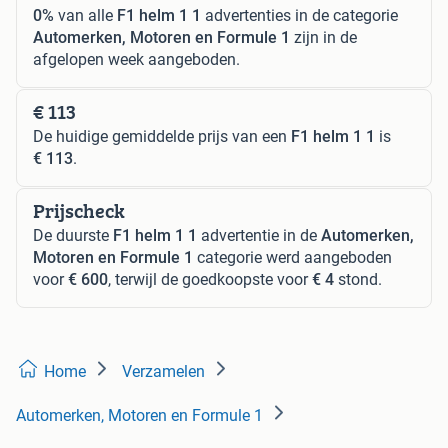
0%
van alle
F1 helm 1 1
advertenties in de categorie
Automerken, Motoren en Formule 1
zijn in de
afgelopen week aangeboden.
€ 113
De huidige gemiddelde prijs van een
F1 helm 1 1
is
€ 113
.
Prijscheck
De duurste
F1 helm 1 1
advertentie in de
Automerken,
Motoren en Formule 1
categorie werd aangeboden
voor
€ 600
, terwijl de goedkoopste voor
€ 4
stond.
Home
Verzamelen
Automerken, Motoren en Formule 1