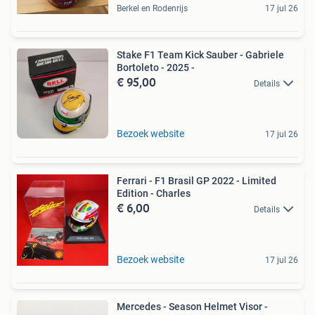
Berkel en Rodenrijs
17 jul 26
Stake F1 Team Kick Sauber - Gabriele
Bortoleto - 2025 -
€ 95,00
Details
Bezoek website
17 jul 26
Ferrari - F1 Brasil GP 2022 - Limited
Edition - Charles
€ 6,00
Details
Bezoek website
17 jul 26
Mercedes - Season Helmet Visor -