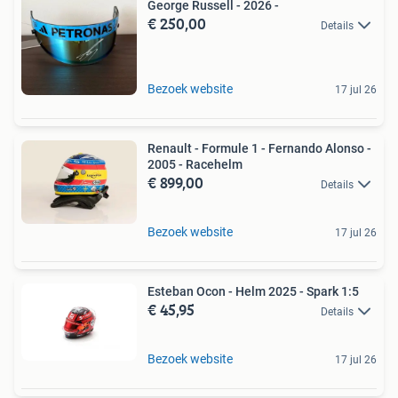
George Russell - 2026 -
€ 250,00
Details
Bezoek website
17 jul 26
Renault - Formule 1 - Fernando Alonso -
2005 - Racehelm
€ 899,00
Details
Bezoek website
17 jul 26
Esteban Ocon - Helm 2025 - Spark 1:5
€ 45,95
Details
Bezoek website
17 jul 26