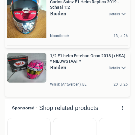
Carlos Sainz F1 Helm Replica 2019 -
Schaal 1:2
Bieden
Details
Noordbroek
13 jul 26
1/2 F1 helm Esteban Ocon 2018 (+HSA)
* NIEUWSTAAT *
Bieden
Details
Wilrijk (Antwerpen), BE
20 jul 26