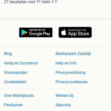
27 resultaten
voor 'f1 helm 1:1'
Blog
Marktplaats Zakelijk
Veilig en Succesvol
Help en Info
Voorwaarden
Privacyverklaring
Cookiebeleid
Privacyvoorkeuren
Over Marktplaats
Werken bij
Perskamer
Adevinta