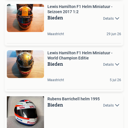
Lewis Hamilton F1 Helm Miniatuur -
Seizoen 2017 1:2
Bieden
Details
Maastricht
29 jun 26
Lewis Hamilton F1 Helm Miniatuur -
World Champion Editie
Bieden
Details
Maastricht
5 jul 26
Rubens Barrichell helm 1995
Bieden
Details