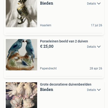
Bieden
Details
Haarlem
17 jul 26
Porseleinen beeld van 2 duiven
€ 25,00
Details
Papendrecht
28 apr 26
Grote decoratieve duivenbeelden
Bieden
Details