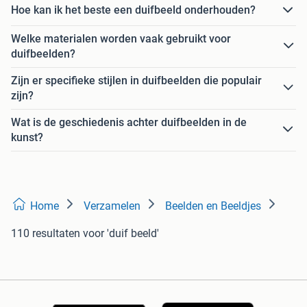
Hoe kan ik het beste een duifbeeld onderhouden?
Welke materialen worden vaak gebruikt voor
duifbeelden?
Zijn er specifieke stijlen in duifbeelden die populair
zijn?
Wat is de geschiedenis achter duifbeelden in de
kunst?
Home
Verzamelen
Beelden en Beeldjes
110 resultaten
voor 'duif beeld'