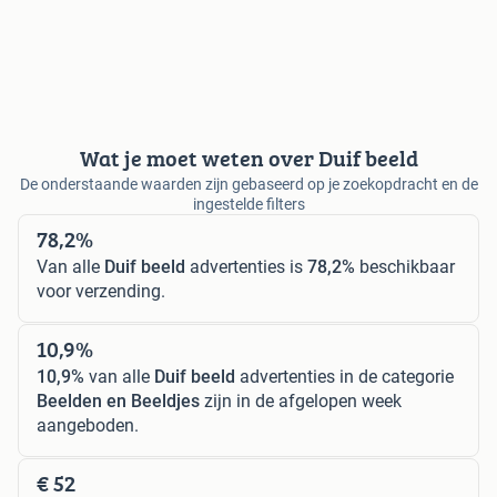
Wat je moet weten over Duif beeld
De onderstaande waarden zijn gebaseerd op je zoekopdracht en de
ingestelde filters
78,2%
Van alle
Duif beeld
advertenties is
78,2%
beschikbaar
voor verzending.
10,9%
10,9%
van alle
Duif beeld
advertenties in de categorie
Beelden en Beeldjes
zijn in de afgelopen week
aangeboden.
€ 52