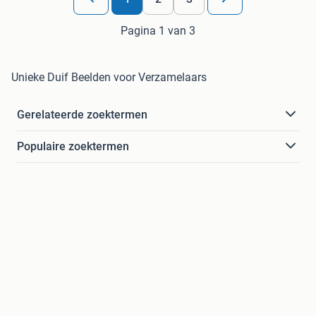
Pagina 1 van 3
Unieke Duif Beelden voor Verzamelaars
Gerelateerde zoektermen
Populaire zoektermen