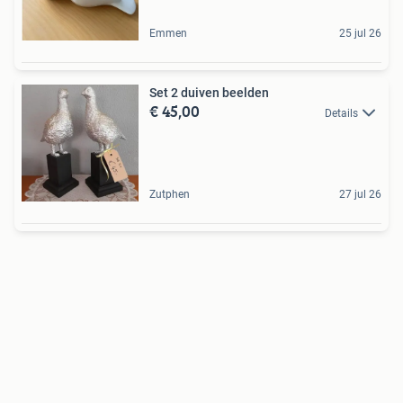
Emmen
25 jul 26
Set 2 duiven beelden
€ 45,00
Details
Zutphen
27 jul 26