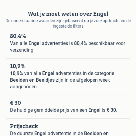
Wat je moet weten over Engel
De onderstaande waarden zijn gebaseerd op je zoekopdracht en de
ingestelde filters
80,4%
Van alle
Engel
advertenties is
80,4%
beschikbaar voor
verzending.
10,9%
10,9%
van alle
Engel
advertenties in de categorie
Beelden en Beeldjes
zijn in de afgelopen week
aangeboden.
€ 30
De huidige gemiddelde prijs van een
Engel
is
€ 30
.
Prijscheck
De duurste
Engel
advertentie in de
Beelden en