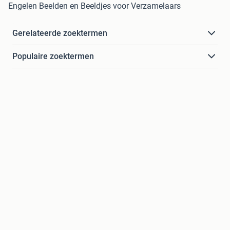
Engelen Beelden en Beeldjes voor Verzamelaars
Gerelateerde zoektermen
Populaire zoektermen