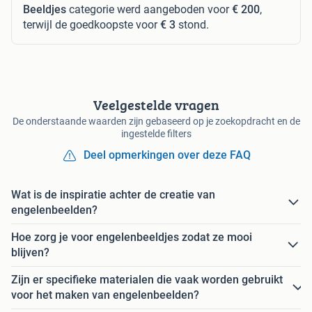
Beeldjes
categorie werd aangeboden voor
€ 200
,
terwijl de goedkoopste voor
€ 3
stond.
Veelgestelde vragen
De onderstaande waarden zijn gebaseerd op je zoekopdracht en de
ingestelde filters
Deel opmerkingen over deze FAQ
Wat is de inspiratie achter de creatie van
engelenbeelden?
Hoe zorg je voor engelenbeeldjes zodat ze mooi
blijven?
Zijn er specifieke materialen die vaak worden gebruikt
voor het maken van engelenbeelden?