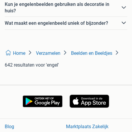
Kun je engelenbeelden gebruiken als decoratie in
huis?
Wat maakt een engelenbeeld uniek of bijzonder?
Home
Verzamelen
Beelden en Beeldjes
642 resultaten
voor 'engel'
Blog
Marktplaats Zakelijk