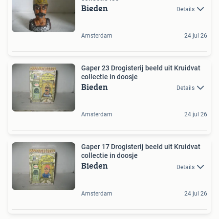
Bieden
Details
Amsterdam
24 jul 26
Gaper 23 Drogisterij beeld uit Kruidvat
collectie in doosje
Bieden
Details
Amsterdam
24 jul 26
Gaper 17 Drogisterij beeld uit Kruidvat
collectie in doosje
Bieden
Details
Amsterdam
24 jul 26