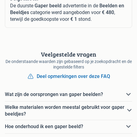
De duurste
Gaper beeld
advertentie in de
Beelden en
Beeldjes
categorie werd aangeboden voor
€ 480
,
terwijl de goedkoopste voor
€ 1
stond.
Veelgestelde vragen
De onderstaande waarden zijn gebaseerd op je zoekopdracht en de
ingestelde filters
Deel opmerkingen over deze FAQ
Wat zijn de oorsprongen van gaper beelden?
Welke materialen worden meestal gebruikt voor gaper
beeldjes?
Hoe onderhoud ik een gaper beeld?