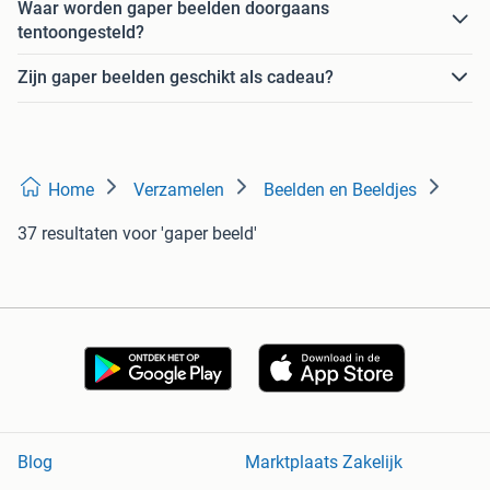
Waar worden gaper beelden doorgaans
tentoongesteld?
Zijn gaper beelden geschikt als cadeau?
Home
Verzamelen
Beelden en Beeldjes
37 resultaten
voor 'gaper beeld'
Blog
Marktplaats Zakelijk