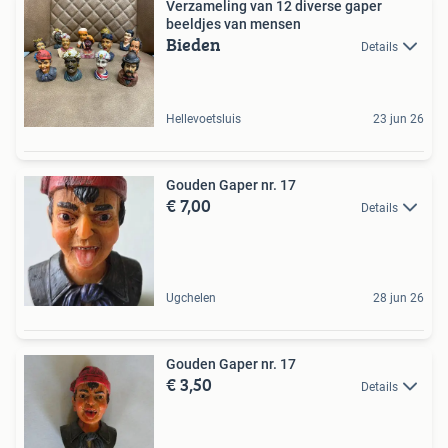
Verzameling van 12 diverse gaper
beeldjes van mensen
Bieden
Details
Hellevoetsluis
23 jun 26
Gouden Gaper nr. 17
€ 7,00
Details
Ugchelen
28 jun 26
Gouden Gaper nr. 17
€ 3,50
Details