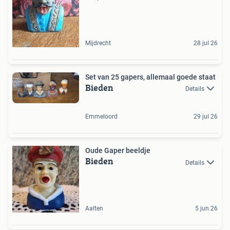
Mijdrecht
28 jul 26
Set van 25 gapers, allemaal goede staat
Bieden
Details
Emmeloord
29 jul 26
Oude Gaper beeldje
Bieden
Details
Aalten
5 jun 26