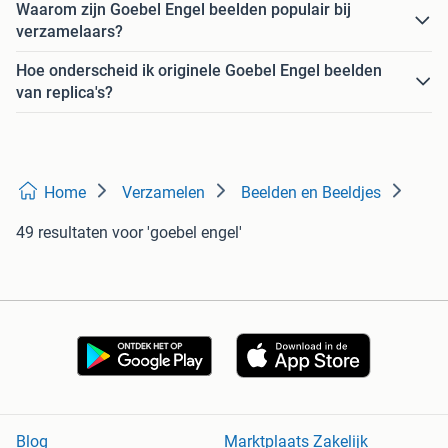
Waarom zijn Goebel Engel beelden populair bij
verzamelaars?
Hoe onderscheid ik originele Goebel Engel beelden
van replica's?
Home
Verzamelen
Beelden en Beeldjes
49 resultaten
voor 'goebel engel'
Blog
Marktplaats Zakelijk