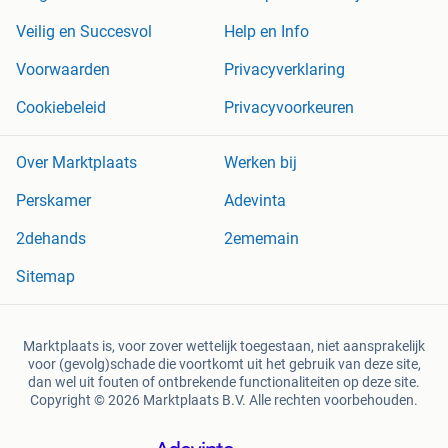
Veilig en Succesvol
Help en Info
Voorwaarden
Privacyverklaring
Cookiebeleid
Privacyvoorkeuren
Over Marktplaats
Werken bij
Perskamer
Adevinta
2dehands
2ememain
Sitemap
Marktplaats is, voor zover wettelijk toegestaan, niet aansprakelijk
voor (gevolg)schade die voortkomt uit het gebruik van deze site,
dan wel uit fouten of ontbrekende functionaliteiten op deze site.
Copyright © 2026 Marktplaats B.V. Alle rechten voorbehouden.