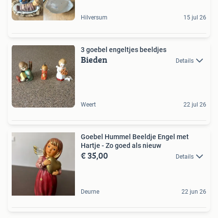
Hilversum
15 jul 26
3 goebel engeltjes beeldjes
Bieden
Details
Weert
22 jul 26
Goebel Hummel Beeldje Engel met
Hartje - Zo goed als nieuw
€ 35,00
Details
Deurne
22 jun 26