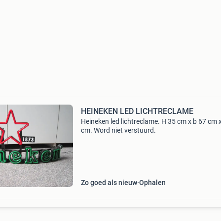
HEINEKEN LED LICHTRECLAME
Heineken led lichtreclame. H 35 cm x b 67 cm 
cm. Word niet verstuurd.
Zo goed als nieuw
Ophalen