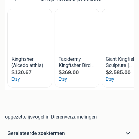
opgezette ijsvogel in Dierenverzamelingen
Gerelateerde zoektermen