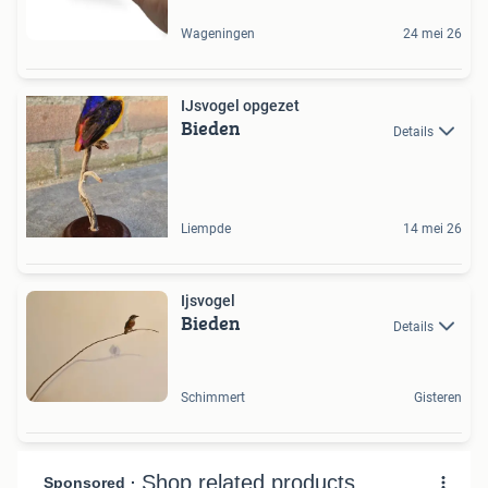
Wageningen
24 mei 26
IJsvogel opgezet
Bieden
Details
Liempde
14 mei 26
Ijsvogel
Bieden
Details
Schimmert
Gisteren