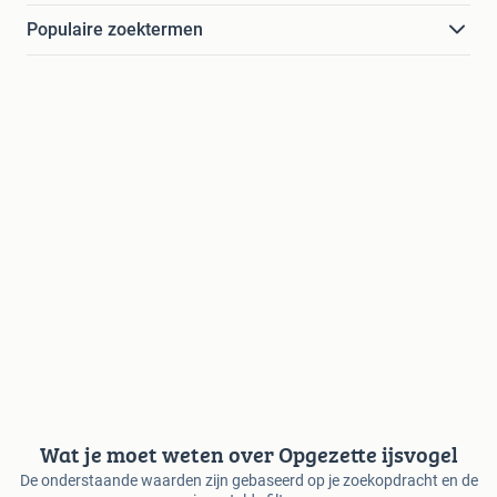
Populaire zoektermen
Wat je moet weten over Opgezette ijsvogel
De onderstaande waarden zijn gebaseerd op je zoekopdracht en de