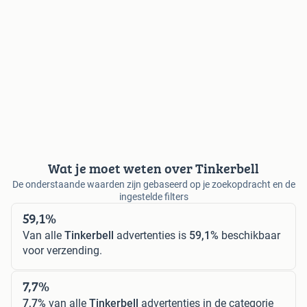
Wat je moet weten over Tinkerbell
De onderstaande waarden zijn gebaseerd op je zoekopdracht en de
ingestelde filters
59,1%
Van alle
Tinkerbell
advertenties is
59,1%
beschikbaar
voor verzending.
7,7%
7,7%
van alle
Tinkerbell
advertenties in de categorie