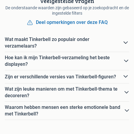
Veelgestelde vragen
De onderstaande waarden zijn gebaseerd op je zoekopdracht en de
ingestelde filters
Deel opmerkingen over deze FAQ
Wat maakt Tinkerbell zo populair onder
verzamelaars?
Hoe kan ik mijn Tinkerbell-verzameling het beste
displayen?
Zijn er verschillende versies van Tinkerbell-figuren?
Wat zijn leuke manieren om met Tinkerbell-thema te
decoreren?
Waarom hebben mensen een sterke emotionele band
met Tinkerbell?