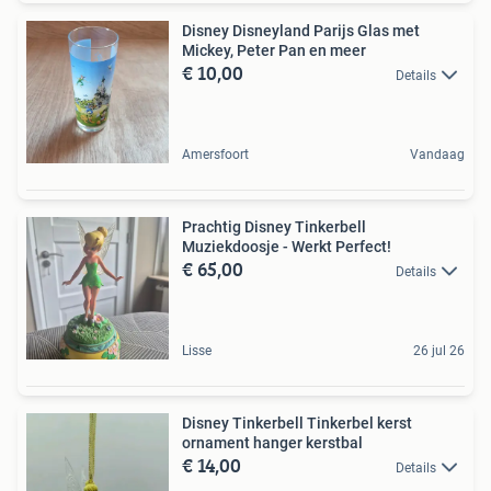
Disney Disneyland Parijs Glas met
Mickey, Peter Pan en meer
€ 10,00
Details
Amersfoort
Vandaag
Prachtig Disney Tinkerbell
Muziekdoosje - Werkt Perfect!
€ 65,00
Details
Lisse
26 jul 26
Disney Tinkerbell Tinkerbel kerst
ornament hanger kerstbal
€ 14,00
Details