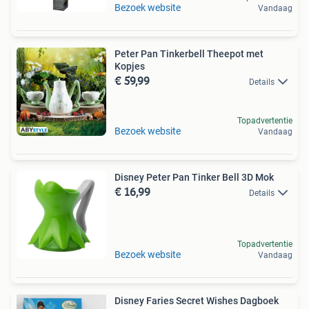
Bezoek website
Vandaag
Peter Pan Tinkerbell Theepot met
Kopjes
€ 59,99
Details
Topadvertentie
Bezoek website
Vandaag
Disney Peter Pan Tinker Bell 3D Mok
€ 16,99
Details
Topadvertentie
Bezoek website
Vandaag
Disney Faries Secret Wishes Dagboek