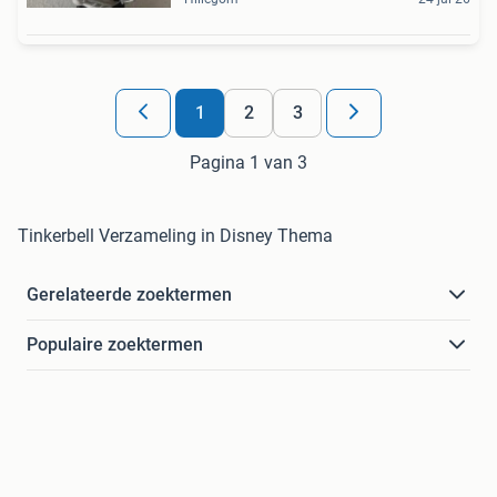
1
2
3
Pagina 1 van 3
Tinkerbell Verzameling in Disney Thema
Gerelateerde zoektermen
Populaire zoektermen