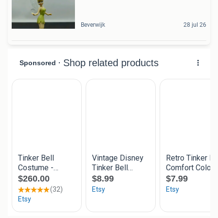
Beverwijk
28 jul 26