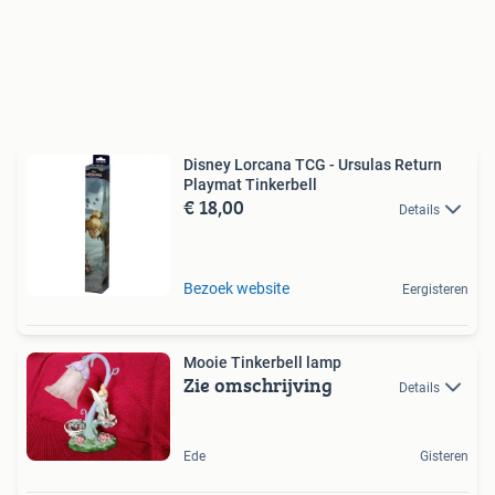
Disney Lorcana TCG - Ursulas Return
Playmat Tinkerbell
€ 18,00
Details
Bezoek website
Eergisteren
Mooie Tinkerbell lamp
Zie omschrijving
Details
Ede
Gisteren