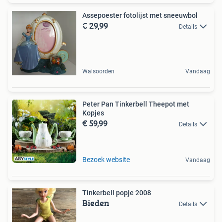
Assepoester fotolijst met sneeuwbol
€ 29,99
Details
Walsoorden
Vandaag
Peter Pan Tinkerbell Theepot met
Kopjes
€ 59,99
Details
Bezoek website
Vandaag
Tinkerbell popje 2008
Bieden
Details