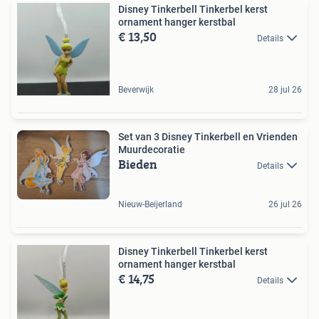
Disney Tinkerbell Tinkerbel kerst
ornament hanger kerstbal
€ 13,50
Details
Beverwijk
28 jul 26
Set van 3 Disney Tinkerbell en Vrienden
Muurdecoratie
Bieden
Details
Nieuw-Beijerland
26 jul 26
Disney Tinkerbell Tinkerbel kerst
ornament hanger kerstbal
€ 14,75
Details