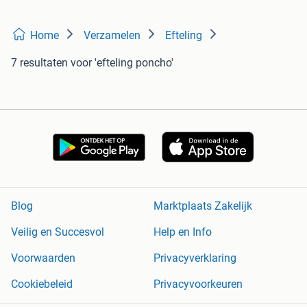
Home
Verzamelen
Efteling
7 resultaten
voor 'efteling poncho'
Blog
Marktplaats Zakelijk
Veilig en Succesvol
Help en Info
Voorwaarden
Privacyverklaring
Cookiebeleid
Privacyvoorkeuren