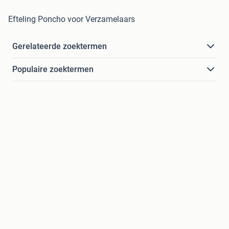
Efteling Poncho voor Verzamelaars
Gerelateerde zoektermen
Populaire zoektermen