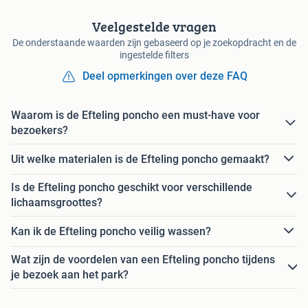
Veelgestelde vragen
De onderstaande waarden zijn gebaseerd op je zoekopdracht en de
ingestelde filters
Deel opmerkingen over deze FAQ
Waarom is de Efteling poncho een must-have voor
bezoekers?
Uit welke materialen is de Efteling poncho gemaakt?
Is de Efteling poncho geschikt voor verschillende
lichaamsgroottes?
Kan ik de Efteling poncho veilig wassen?
Wat zijn de voordelen van een Efteling poncho tijdens
je bezoek aan het park?