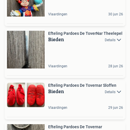
Vlaardingen
30 jun 26
Efteling Pardoes De ToverNar Theelepel
Bieden
Details
Vlaardingen
28 jun 26
Efteling Pardoes De Tovernar Sloffen
Bieden
Details
Vlaardingen
29 jun 26
Efteling Pardoes De Tovernar