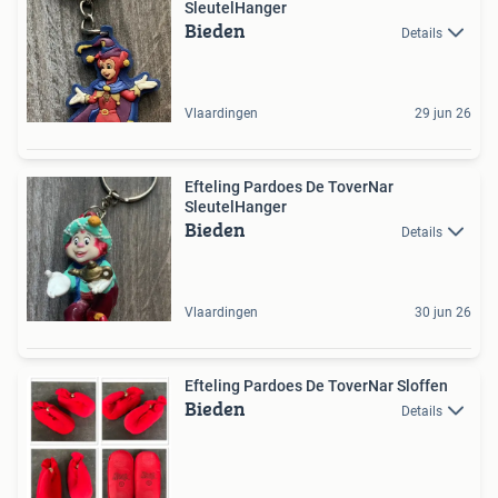
SleutelHanger
Bieden
Details
Vlaardingen
29 jun 26
Efteling Pardoes De ToverNar
SleutelHanger
Bieden
Details
Vlaardingen
30 jun 26
Efteling Pardoes De ToverNar Sloffen
Bieden
Details