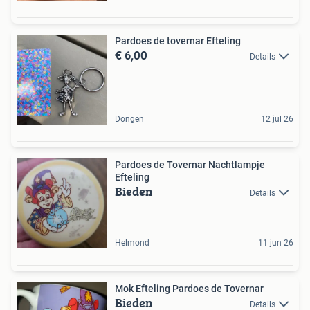
Pardoes de tovernar Efteling
€ 6,00
Details
Dongen
12 jul 26
Pardoes de Tovernar Nachtlampje
Efteling
Bieden
Details
Helmond
11 jun 26
Mok Efteling Pardoes de Tovernar
Bieden
Details