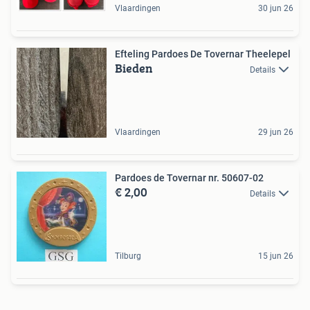
Vlaardingen
30 jun 26
Efteling Pardoes De Tovernar Theelepel
Bieden
Details
Vlaardingen
29 jun 26
Pardoes de Tovernar nr. 50607-02
€ 2,00
Details
Tilburg
15 jun 26