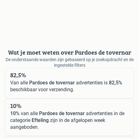
Wat je moet weten over Pardoes de tovernar
De onderstaande waarden zijn gebaseerd op je zoekopdracht en de
ingestelde filters
82,5%
Van alle
Pardoes de tovernar
advertenties is
82,5%
beschikbaar voor verzending.
10%
10%
van alle
Pardoes de tovernar
advertenties in de
categorie
Efteling
zijn in de afgelopen week
aangeboden.