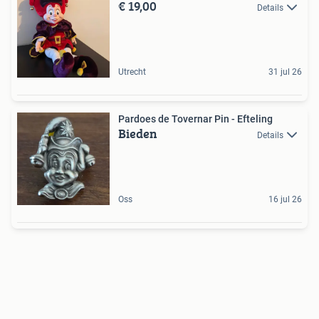
€ 19,00
Details
Utrecht
31 jul 26
Pardoes de Tovernar Pin - Efteling
Bieden
Details
Oss
16 jul 26