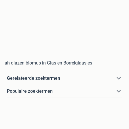
ah glazen blomus in Glas en Borrelglaasjes
Gerelateerde zoektermen
Populaire zoektermen