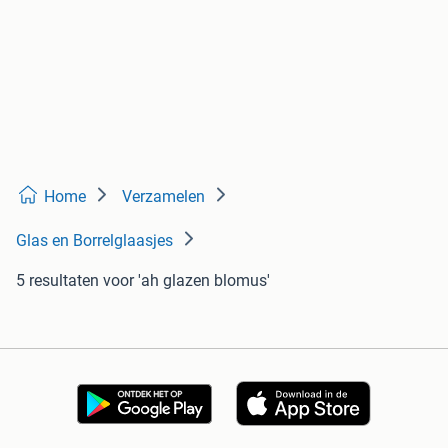
Home
Verzamelen
Glas en Borrelglaasjes
5 resultaten
voor 'ah glazen blomus'