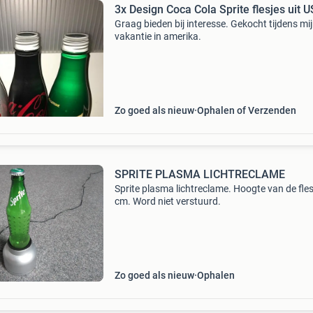
3x Design Coca Cola Sprite flesjes uit 
Graag bieden bij interesse. Gekocht tijdens mi
vakantie in amerika.
Zo goed als nieuw
Ophalen of Verzenden
SPRITE PLASMA LICHTRECLAME
Sprite plasma lichtreclame. Hoogte van de fle
cm. Word niet verstuurd.
Zo goed als nieuw
Ophalen