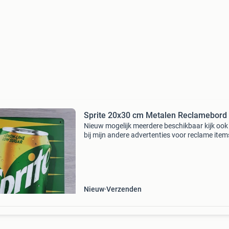
Sprite 20x30 cm Metalen Reclamebord
Nieuw mogelijk meerdere beschikbaar kijk ook
bij mijn andere advertenties voor reclame item
funko pops verzenden
Nieuw
Verzenden