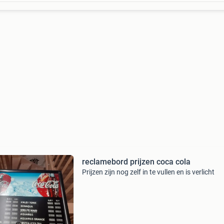
reclamebord prijzen coca cola
Prijzen zijn nog zelf in te vullen en is verlicht