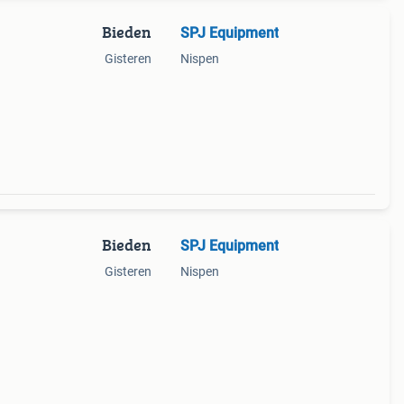
Bieden
SPJ Equipment
Gisteren
Nispen
Bieden
SPJ Equipment
Gisteren
Nispen