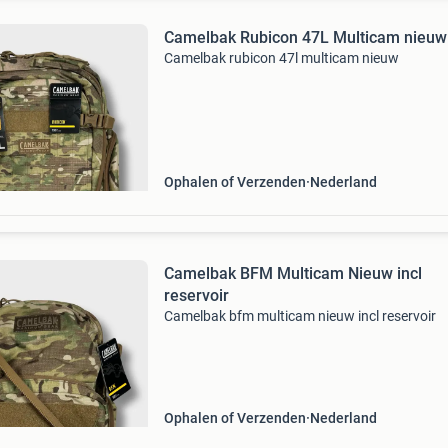
Camelbak Rubicon 47L Multicam nieuw
Camelbak rubicon 47l multicam nieuw
Ophalen of Verzenden
Nederland
Camelbak BFM Multicam Nieuw incl
reservoir
Camelbak bfm multicam nieuw incl reservoir
Ophalen of Verzenden
Nederland