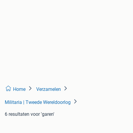
Home
Verzamelen
Militaria | Tweede Wereldoorlog
6 resultaten
voor 'garen'