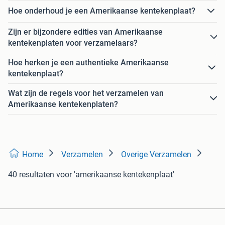
Hoe onderhoud je een Amerikaanse kentekenplaat?
Zijn er bijzondere edities van Amerikaanse
kentekenplaten voor verzamelaars?
Hoe herken je een authentieke Amerikaanse
kentekenplaat?
Wat zijn de regels voor het verzamelen van
Amerikaanse kentekenplaten?
Home
Verzamelen
Overige Verzamelen
40 resultaten
voor 'amerikaanse kentekenplaat'