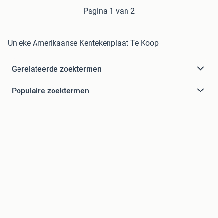
Pagina 1 van 2
Unieke Amerikaanse Kentekenplaat Te Koop
Gerelateerde zoektermen
Populaire zoektermen