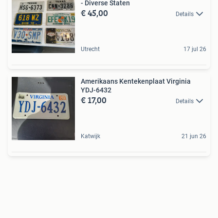
- Diverse Staten
€ 45,00
Details
Utrecht
17 jul 26
Amerikaans Kentekenplaat Virginia
YDJ-6432
€ 17,00
Details
Katwijk
21 jun 26