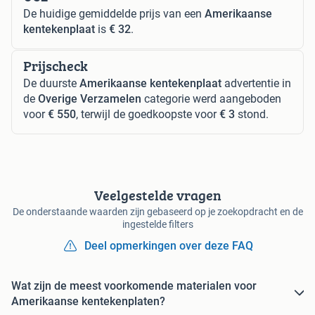
De huidige gemiddelde prijs van een
Amerikaanse
kentekenplaat
is
€ 32
.
Prijscheck
De duurste
Amerikaanse kentekenplaat
advertentie in
de
Overige Verzamelen
categorie werd aangeboden
voor
€ 550
, terwijl de goedkoopste voor
€ 3
stond.
Veelgestelde vragen
De onderstaande waarden zijn gebaseerd op je zoekopdracht en de
ingestelde filters
Deel opmerkingen over deze FAQ
Wat zijn de meest voorkomende materialen voor
Amerikaanse kentekenplaten?