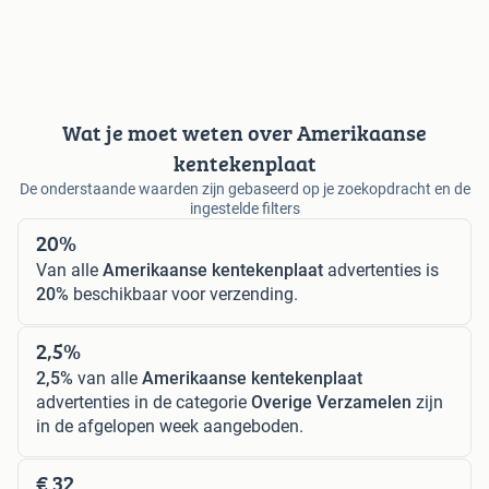
Wat je moet weten over Amerikaanse
kentekenplaat
De onderstaande waarden zijn gebaseerd op je zoekopdracht en de
ingestelde filters
20%
Van alle
Amerikaanse kentekenplaat
advertenties is
20%
beschikbaar voor verzending.
2,5%
2,5%
van alle
Amerikaanse kentekenplaat
advertenties in de categorie
Overige Verzamelen
zijn
in de afgelopen week aangeboden.
€ 32