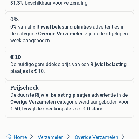
31,3%
beschikbaar voor verzending.
0%
0%
van alle
Rijwiel belasting plaatjes
advertenties in
de categorie
Overige Verzamelen
zijn in de afgelopen
week aangeboden.
€ 10
De huidige gemiddelde prijs van een
Rijwiel belasting
plaatjes
is
€ 10
.
Prijscheck
De duurste
Rijwiel belasting plaatjes
advertentie in de
Overige Verzamelen
categorie werd aangeboden voor
€ 50
, terwijl de goedkoopste voor
€ 0
stond.
Home
Verzamelen
Overige Verzamelen