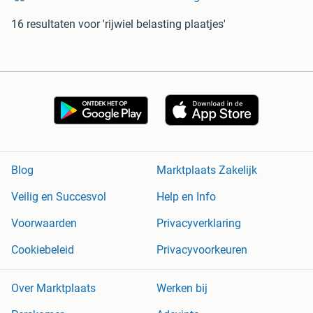
16 resultaten
voor 'rijwiel belasting plaatjes'
Blog
Marktplaats Zakelijk
Veilig en Succesvol
Help en Info
Voorwaarden
Privacyverklaring
Cookiebeleid
Privacyvoorkeuren
Over Marktplaats
Werken bij