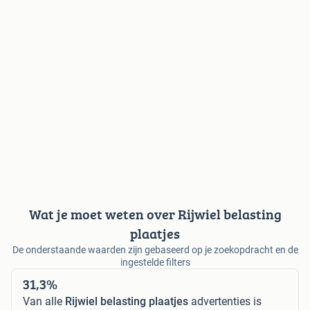
Wat je moet weten over Rijwiel belasting
plaatjes
De onderstaande waarden zijn gebaseerd op je zoekopdracht en de
ingestelde filters
31,3%
Van alle
Rijwiel belasting plaatjes
advertenties is