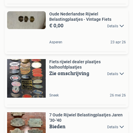
Oude Nederlandse Rijwiel
Belastingplaatjes - Vintage Fiets
€ 0,00
Details
Asperen
23 apr 26
Fiets rijwiel dealer plaatjes
balhoofdplaatjes
Zie omschrijving
Details
Sneek
26 mei 26
7 Oude Rijwiel Belastingplaatjes Jaren
'30-'40
Bieden
Details