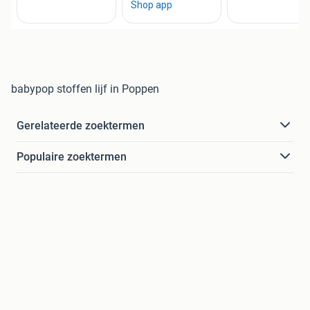
babypop stoffen lijf in Poppen
Gerelateerde zoektermen
Populaire zoektermen