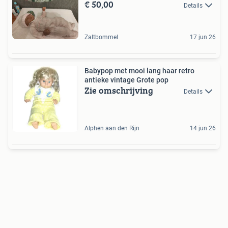
€ 50,00
Details
Zaltbommel
17 jun 26
Babypop met mooi lang haar retro
antieke vintage Grote pop
Zie omschrijving
Details
Alphen aan den Rijn
14 jun 26