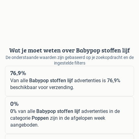
Wat je moet weten over Babypop stoffen lijf
De onderstaande waarden zijn gebaseerd op je zoekopdracht en de
ingestelde filters
76,9%
Van alle
Babypop stoffen lijf
advertenties is
76,9%
beschikbaar voor verzending.
0%
0%
van alle
Babypop stoffen lijf
advertenties in de
categorie
Poppen
zijn in de afgelopen week
aangeboden.