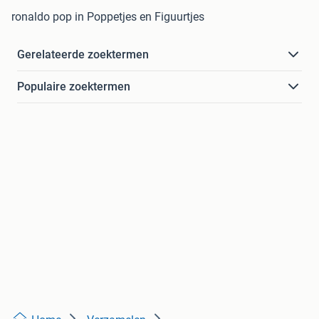
ronaldo pop in Poppetjes en Figuurtjes
Gerelateerde zoektermen
Populaire zoektermen