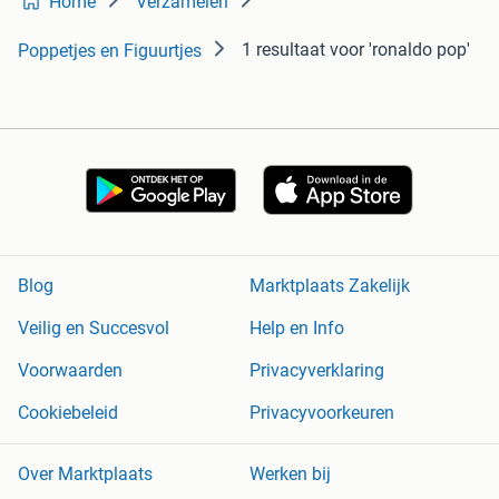
Home
Verzamelen
1 resultaat
voor 'ronaldo pop'
Poppetjes en Figuurtjes
Blog
Marktplaats Zakelijk
Veilig en Succesvol
Help en Info
Voorwaarden
Privacyverklaring
Cookiebeleid
Privacyvoorkeuren
Over Marktplaats
Werken bij