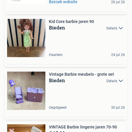
Bezoek website
26 jul 26
Kid Core barbie jaren 90
Bieden
Details
Haarlem
24 jul 26
Vintage Barbie meubels - grote set
Bieden
Details
Oegstgeest
30 jul 26
VINTAGE Barbie lingerie jaren 70-90