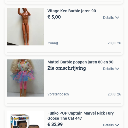
Vitage Ken Barbie jaren 90
€ 5,00
Details
Zwaag
28 jul 26
Mattel Barbie poppen jaren 80 en 90
Zie omschrijving
Details
Vorstenbosch
20 jul 26
Funko POP Captain Marvel Nick Fury
Goose The Cat 447
€ 32,99
Details