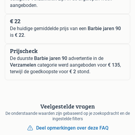
aangeboden.
€ 22
De huidige gemiddelde prijs van een
Barbie jaren 90
is
€ 22
.
Prijscheck
De duurste
Barbie jaren 90
advertentie in de
Verzamelen
categorie werd aangeboden voor
€ 135
,
terwijl de goedkoopste voor
€ 2
stond.
Veelgestelde vragen
De onderstaande waarden zijn gebaseerd op je zoekopdracht en de
ingestelde filters
Deel opmerkingen over deze FAQ