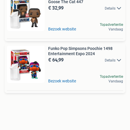
Goose The Cat 447
€ 32,99
Details
Topadvertentie
Bezoek website
Vandaag
Funko Pop Simpsons Poochie 1498
Entertainment Expo 2024
€ 64,99
Details
Topadvertentie
Bezoek website
Vandaag