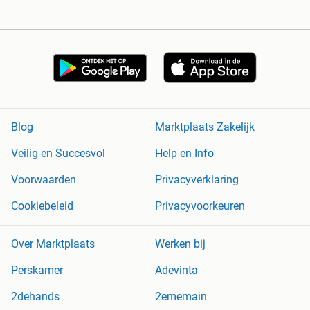
Blog
Marktplaats Zakelijk
Veilig en Succesvol
Help en Info
Voorwaarden
Privacyverklaring
Cookiebeleid
Privacyvoorkeuren
Over Marktplaats
Werken bij
Perskamer
Adevinta
2dehands
2ememain