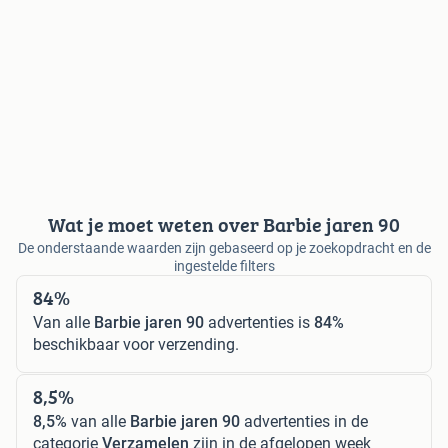
Wat je moet weten over Barbie jaren 90
De onderstaande waarden zijn gebaseerd op je zoekopdracht en de
ingestelde filters
84%
Van alle
Barbie jaren 90
advertenties is
84%
beschikbaar voor verzending.
8,5%
8,5%
van alle
Barbie jaren 90
advertenties in de
categorie
Verzamelen
zijn in de afgelopen week