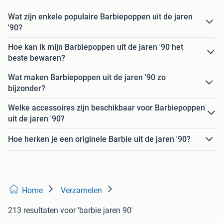
Wat zijn enkele populaire Barbiepoppen uit de jaren
'90?
Hoe kan ik mijn Barbiepoppen uit de jaren '90 het
beste bewaren?
Wat maken Barbiepoppen uit de jaren '90 zo
bijzonder?
Welke accessoires zijn beschikbaar voor Barbiepoppen
uit de jaren '90?
Hoe herken je een originele Barbie uit de jaren '90?
Home
Verzamelen
213 resultaten
voor 'barbie jaren 90'