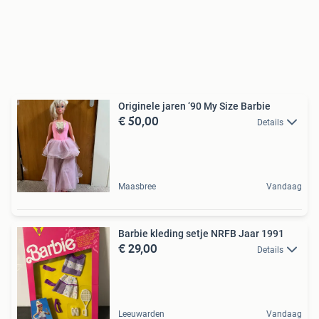
Originele jaren ‘90 My Size Barbie
€ 50,00
Details
Maasbree
Vandaag
Barbie kleding setje NRFB Jaar 1991
€ 29,00
Details
Leeuwarden
Vandaag