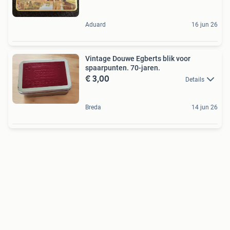
Aduard
16 jun 26
Vintage Douwe Egberts blik voor
spaarpunten. 70-jaren.
€ 3,00
Details
Breda
14 jun 26