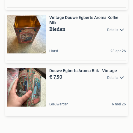
Vintage Douwe Egberts Aroma Koffie
Blik
Bieden
Details
Horst
23 apr 26
Douwe Egberts Aroma Blik - Vintage
€ 7,50
Details
Leeuwarden
16 mei 26