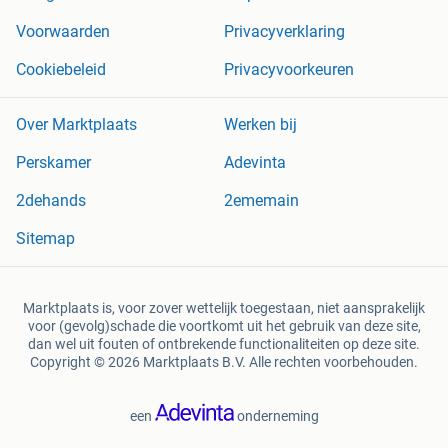
Voorwaarden
Privacyverklaring
Cookiebeleid
Privacyvoorkeuren
Over Marktplaats
Werken bij
Perskamer
Adevinta
2dehands
2ememain
Sitemap
Marktplaats is, voor zover wettelijk toegestaan, niet aansprakelijk
voor (gevolg)schade die voortkomt uit het gebruik van deze site,
dan wel uit fouten of ontbrekende functionaliteiten op deze site.
Copyright © 2026 Marktplaats B.V. Alle rechten voorbehouden.
een
onderneming