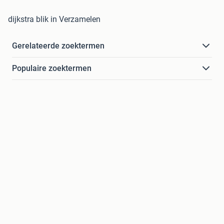
dijkstra blik in Verzamelen
Gerelateerde zoektermen
Populaire zoektermen