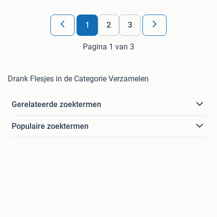
1
2
3
Pagina 1 van 3
Drank Flesjes in de Categorie Verzamelen
Gerelateerde zoektermen
Populaire zoektermen