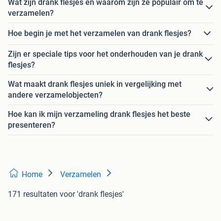
Wat zijn drank flesjes en waarom zijn ze populair om te
verzamelen?
Hoe begin je met het verzamelen van drank flesjes?
Zijn er speciale tips voor het onderhouden van je drank
flesjes?
Wat maakt drank flesjes uniek in vergelijking met
andere verzamelobjecten?
Hoe kan ik mijn verzameling drank flesjes het beste
presenteren?
Home
Verzamelen
171 resultaten
voor 'drank flesjes'