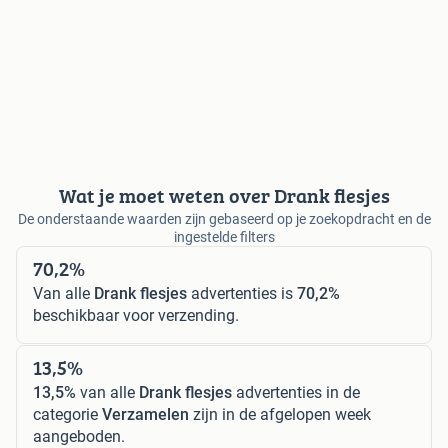
Wat je moet weten over Drank flesjes
De onderstaande waarden zijn gebaseerd op je zoekopdracht en de
ingestelde filters
70,2%
Van alle
Drank flesjes
advertenties is
70,2%
beschikbaar voor verzending.
13,5%
13,5%
van alle
Drank flesjes
advertenties in de
categorie
Verzamelen
zijn in de afgelopen week
aangeboden.