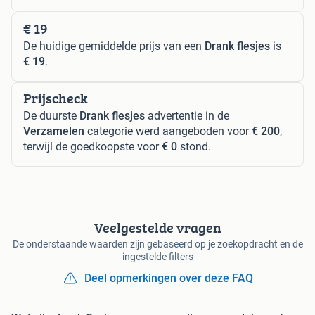
€ 19
De huidige gemiddelde prijs van een
Drank flesjes
is
€ 19
.
Prijscheck
De duurste
Drank flesjes
advertentie in de
Verzamelen
categorie werd aangeboden voor
€ 200
,
terwijl de goedkoopste voor
€ 0
stond.
Veelgestelde vragen
De onderstaande waarden zijn gebaseerd op je zoekopdracht en de
ingestelde filters
Deel opmerkingen over deze FAQ