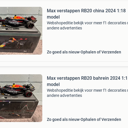
Max verstappen RB20 china 2024 1:18
model
Webshopeditie bekijk voor meer f1 decoraties 
andere advertenties
Zo goed als nieuw
Ophalen of Verzenden
Max verstappen RB20 bahrein 2024 1:
model
Webshopeditie bekijk voor meer f1 decoraties 
andere advertenties
Zo goed als nieuw
Ophalen of Verzenden