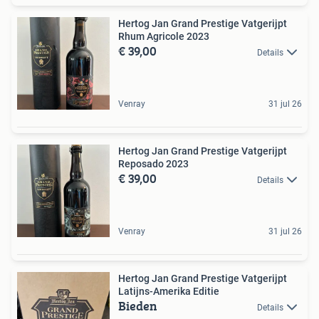
Hertog Jan Grand Prestige Vatgerijpt
Rhum Agricole 2023
€ 39,00
Details
Venray
31 jul 26
Hertog Jan Grand Prestige Vatgerijpt
Reposado 2023
€ 39,00
Details
Venray
31 jul 26
Hertog Jan Grand Prestige Vatgerijpt
Latijns-Amerika Editie
Bieden
Details