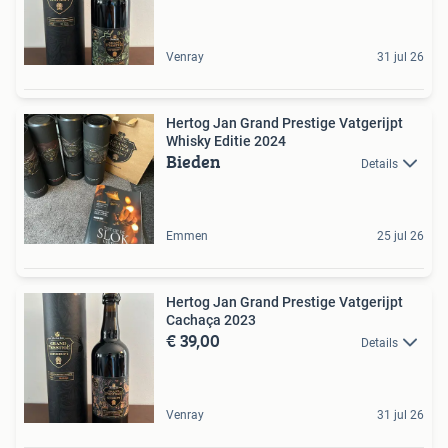
Venray
31 jul 26
Hertog Jan Grand Prestige Vatgerijpt
Whisky Editie 2024
Bieden
Details
Emmen
25 jul 26
Hertog Jan Grand Prestige Vatgerijpt
Cachaça 2023
€ 39,00
Details
Venray
31 jul 26