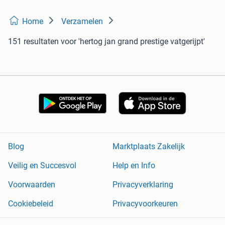
Home
Verzamelen
151 resultaten
voor 'hertog jan grand prestige vatgerijpt'
Blog
Marktplaats Zakelijk
Veilig en Succesvol
Help en Info
Voorwaarden
Privacyverklaring
Cookiebeleid
Privacyvoorkeuren