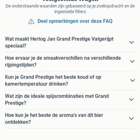
De onderstaande waarden zijn gebaseerd op je zoekopdracht en de
ingestelde filters
Deel opmerkingen over deze FAQ
Wat maakt Hertog Jan Grand Prestige Vatgerijpt
speciaal?
Hoe ervaar je de smaakverschillen na verschillende
rijpingstijden?
Kun je Grand Prestige het beste koud of op
kamertemperatuur drinken?
Wat zijn de ideale spijscombinaties met Grand
Prestige?
Hoe kun je het beste de aroma's van dit bier
ontdekken?