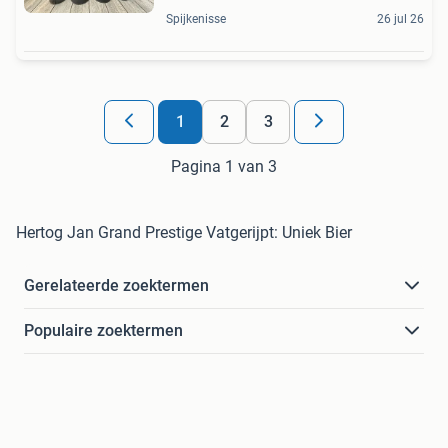
Spijkenisse
26 jul 26
1
2
3
Pagina 1 van 3
Hertog Jan Grand Prestige Vatgerijpt: Uniek Bier
Gerelateerde zoektermen
Populaire zoektermen