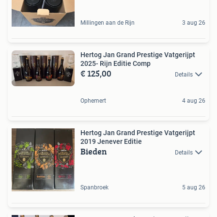
Millingen aan de Rijn
3 aug 26
Hertog Jan Grand Prestige Vatgerijpt
2025- Rijn Editie Comp
€ 125,00
Details
Ophemert
4 aug 26
Hertog Jan Grand Prestige Vatgerijpt
2019 Jenever Editie
Bieden
Details
Spanbroek
5 aug 26