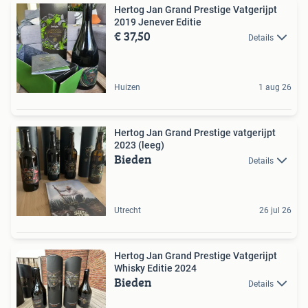
Hertog Jan Grand Prestige Vatgerijpt
2019 Jenever Editie
€ 37,50
Details
Huizen
1 aug 26
Hertog Jan Grand Prestige vatgerijpt
2023 (leeg)
Bieden
Details
Utrecht
26 jul 26
Hertog Jan Grand Prestige Vatgerijpt
Whisky Editie 2024
Bieden
Details