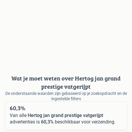
Wat je moet weten over Hertog jan grand
prestige vatgerijpt
De onderstaande waarden zijn gebaseerd op je zoekopdracht en de
ingestelde filters
60,3%
Van alle
Hertog jan grand prestige vatgerijpt
advertenties is
60,3%
beschikbaar voor verzending.