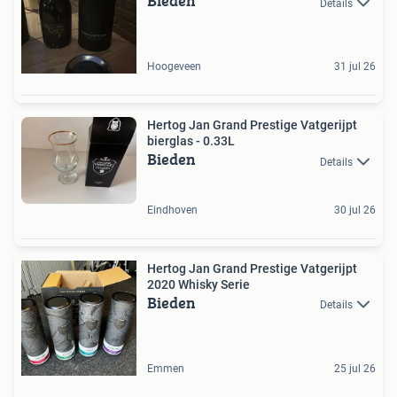
Bieden
Details
Hoogeveen
31 jul 26
Hertog Jan Grand Prestige Vatgerijpt
bierglas - 0.33L
Bieden
Details
Eindhoven
30 jul 26
Hertog Jan Grand Prestige Vatgerijpt
2020 Whisky Serie
Bieden
Details
Emmen
25 jul 26