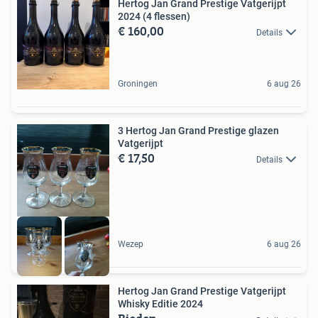
Hertog Jan Grand Prestige Vatgerijpt
2024 (4 flessen)
€ 160,00
Details
Groningen
6 aug 26
3 Hertog Jan Grand Prestige glazen
Vatgerijpt
€ 17,50
Details
Wezep
6 aug 26
Hertog Jan Grand Prestige Vatgerijpt
Whisky Editie 2024