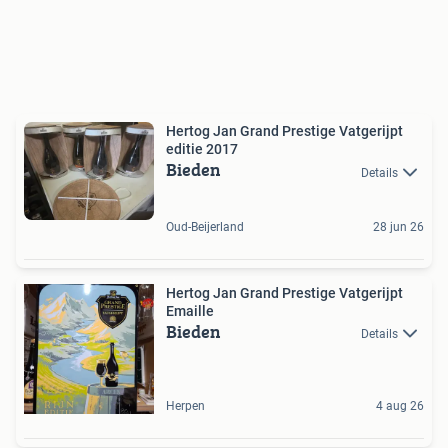
Hertog Jan Grand Prestige Vatgerijpt
editie 2017
Bieden
Details
Oud-Beijerland
28 jun 26
Hertog Jan Grand Prestige Vatgerijpt
Emaille
Bieden
Details
Herpen
4 aug 26