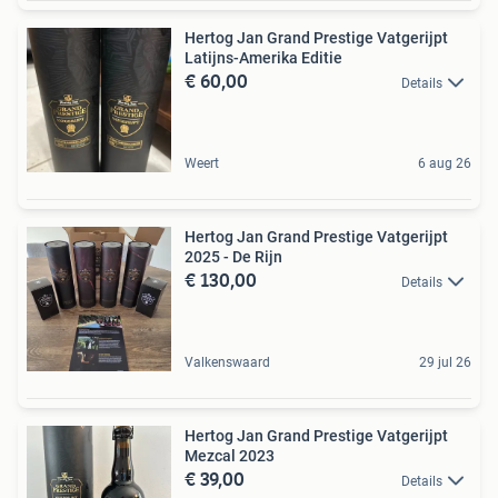
Hertog Jan Grand Prestige Vatgerijpt
Latijns-Amerika Editie
€ 60,00
Details
Weert
6 aug 26
Hertog Jan Grand Prestige Vatgerijpt
2025 - De Rijn
€ 130,00
Details
Valkenswaard
29 jul 26
Hertog Jan Grand Prestige Vatgerijpt
Mezcal 2023
€ 39,00
Details