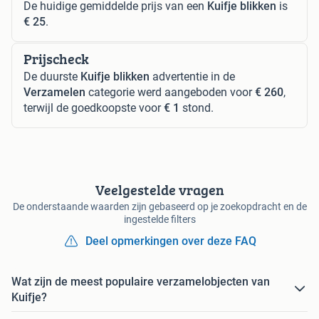
De huidige gemiddelde prijs van een
Kuifje blikken
is
€ 25
.
Prijscheck
De duurste
Kuifje blikken
advertentie in de
Verzamelen
categorie werd aangeboden voor
€ 260
,
terwijl de goedkoopste voor
€ 1
stond.
Veelgestelde vragen
De onderstaande waarden zijn gebaseerd op je zoekopdracht en de
ingestelde filters
Deel opmerkingen over deze FAQ
Wat zijn de meest populaire verzamelobjecten van
Kuifje?