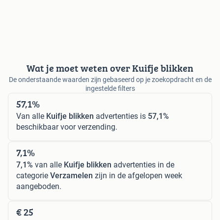
Wat je moet weten over Kuifje blikken
De onderstaande waarden zijn gebaseerd op je zoekopdracht en de
ingestelde filters
57,1%
Van alle
Kuifje blikken
advertenties is
57,1%
beschikbaar voor verzending.
7,1%
7,1%
van alle
Kuifje blikken
advertenties in de
categorie
Verzamelen
zijn in de afgelopen week
aangeboden.
€ 25