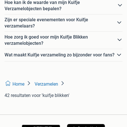
Hoe kan ik de waarde van mijn Kuifje
Verzamelobjecten bepalen?
Zijn er speciale evenementen voor Kuifje
verzamelaars?
Hoe zorg ik goed voor mijn Kuifje Blikken
verzamelobjecten?
Wat maakt Kuifje verzameling zo bijzonder voor fans?
Home
Verzamelen
42 resultaten
voor 'kuifje blikken'