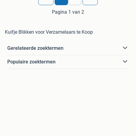
Pagina 1 van 2
Kuifje Blikken voor Verzamelaars te Koop
Gerelateerde zoektermen
Populaire zoektermen