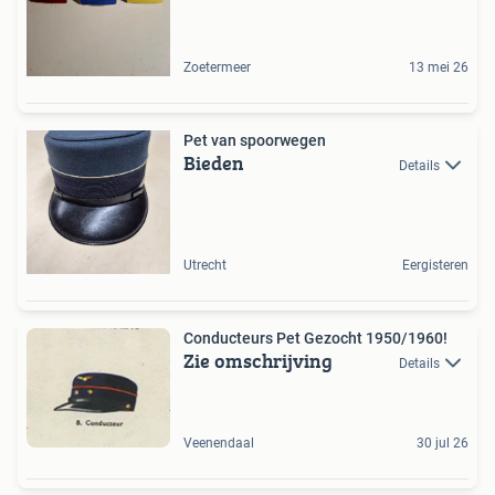
Zoetermeer
13 mei 26
Pet van spoorwegen
Bieden
Details
Utrecht
Eergisteren
Conducteurs Pet Gezocht 1950/1960!
Zie omschrijving
Details
Veenendaal
30 jul 26