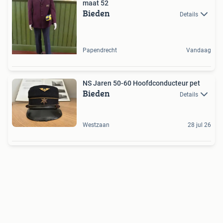
maat 52
Bieden
Details
Papendrecht
Vandaag
NS Jaren 50-60 Hoofdconducteur pet
Bieden
Details
Westzaan
28 jul 26