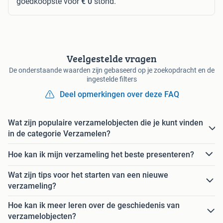
goedkoopste voor
€ 0
stond.
Veelgestelde vragen
De onderstaande waarden zijn gebaseerd op je zoekopdracht en de
ingestelde filters
Deel opmerkingen over deze FAQ
Wat zijn populaire verzamelobjecten die je kunt vinden
in de categorie Verzamelen?
Hoe kan ik mijn verzameling het beste presenteren?
Wat zijn tips voor het starten van een nieuwe
verzameling?
Hoe kan ik meer leren over de geschiedenis van
verzamelobjecten?