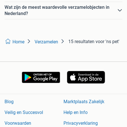
Wat zijn de meest waardevolle verzamelobjecten in
Nederland?
15 resultaten
voor 'ns pet'
Home
Verzamelen
Blog
Marktplaats Zakelijk
Veilig en Succesvol
Help en Info
Voorwaarden
Privacyverklaring