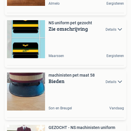
Almelo
Eergisteren
NS uniform pet gezocht
Zie omschrijving
Details
Maarssen
Eergisteren
machinisten pet maat 58
Bieden
Details
Son en Breugel
Vandaag
GEZOCHT - NS machinisten uniform