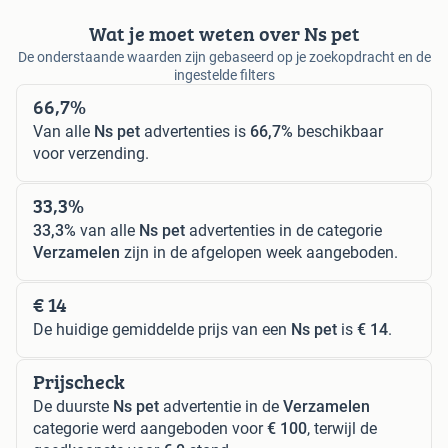
Wat je moet weten over Ns pet
De onderstaande waarden zijn gebaseerd op je zoekopdracht en de
ingestelde filters
66,7%
Van alle
Ns pet
advertenties is
66,7%
beschikbaar
voor verzending.
33,3%
33,3%
van alle
Ns pet
advertenties in de categorie
Verzamelen
zijn in de afgelopen week aangeboden.
€ 14
De huidige gemiddelde prijs van een
Ns pet
is
€ 14
.
Prijscheck
De duurste
Ns pet
advertentie in de
Verzamelen
categorie werd aangeboden voor
€ 100
, terwijl de