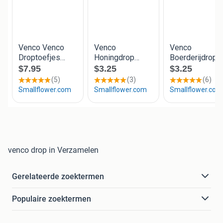
venco drop in Verzamelen
Gerelateerde zoektermen
Populaire zoektermen