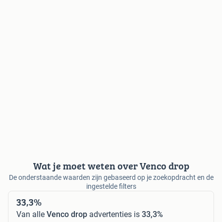
Wat je moet weten over Venco drop
De onderstaande waarden zijn gebaseerd op je zoekopdracht en de
ingestelde filters
33,3%
Van alle
Venco drop
advertenties is
33,3%