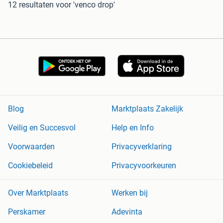
12 resultaten
voor 'venco drop'
Blog
Marktplaats Zakelijk
Veilig en Succesvol
Help en Info
Voorwaarden
Privacyverklaring
Cookiebeleid
Privacyvoorkeuren
Over Marktplaats
Werken bij
Perskamer
Adevinta