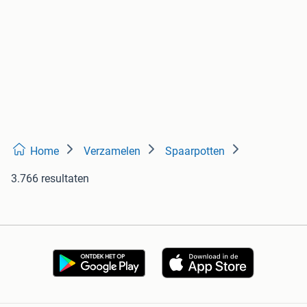
Home
Verzamelen
Spaarpotten
3.766 resultaten