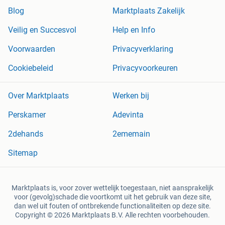
Blog
Marktplaats Zakelijk
Veilig en Succesvol
Help en Info
Voorwaarden
Privacyverklaring
Cookiebeleid
Privacyvoorkeuren
Over Marktplaats
Werken bij
Perskamer
Adevinta
2dehands
2ememain
Sitemap
Marktplaats is, voor zover wettelijk toegestaan, niet aansprakelijk
voor (gevolg)schade die voortkomt uit het gebruik van deze site,
dan wel uit fouten of ontbrekende functionaliteiten op deze site.
Copyright © 2026 Marktplaats B.V. Alle rechten voorbehouden.