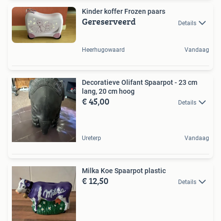
Kinder koffer Frozen paars
Gereserveerd
Details
Heerhugowaard
Vandaag
Decoratieve Olifant Spaarpot - 23 cm
lang, 20 cm hoog
€ 45,00
Details
Ureterp
Vandaag
Milka Koe Spaarpot plastic
€ 12,50
Details