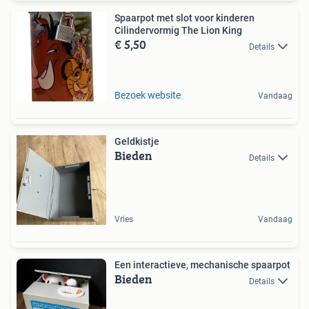
Spaarpot met slot voor kinderen
Cilindervormig The Lion King
€ 5,50
Details
Bezoek website
Vandaag
Geldkistje
Bieden
Details
Vries
Vandaag
Een interactieve, mechanische spaarpot
Bieden
Details