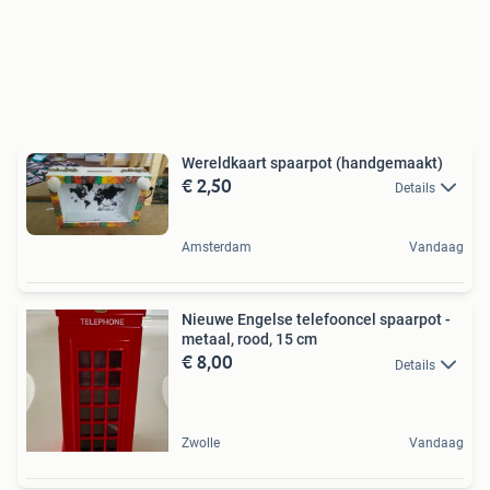
Wereldkaart spaarpot (handgemaakt)
€ 2,50
Details
Amsterdam
Vandaag
Nieuwe Engelse telefooncel spaarpot -
metaal, rood, 15 cm
€ 8,00
Details
Zwolle
Vandaag