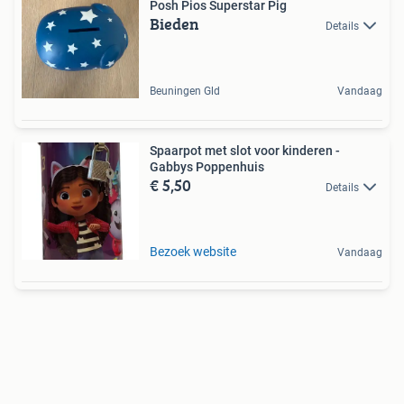
Posh Pios Superstar Pig
Bieden
Details
Beuningen Gld
Vandaag
Spaarpot met slot voor kinderen -
Gabbys Poppenhuis
€ 5,50
Details
Bezoek website
Vandaag