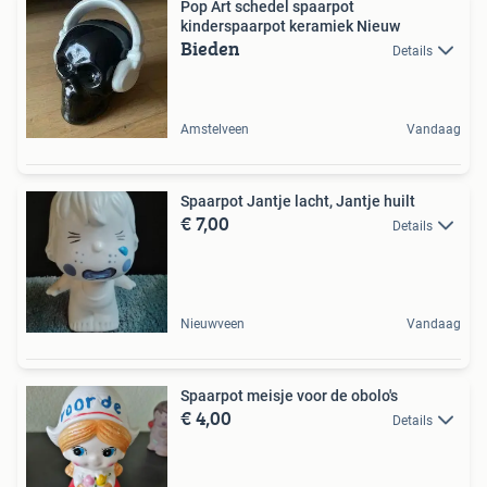
Pop Art schedel spaarpot
kinderspaarpot keramiek Nieuw
Bieden
Details
Amstelveen
Vandaag
Spaarpot Jantje lacht, Jantje huilt
€ 7,00
Details
Nieuwveen
Vandaag
Spaarpot meisje voor de obolo's
€ 4,00
Details