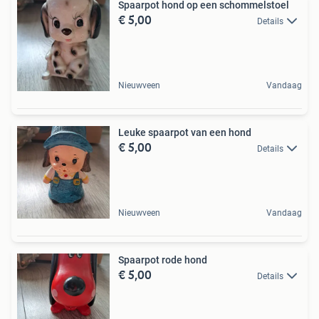
Spaarpot hond op een schommelstoel
€ 5,00
Details
Nieuwveen
Vandaag
Leuke spaarpot van een hond
€ 5,00
Details
Nieuwveen
Vandaag
Spaarpot rode hond
€ 5,00
Details