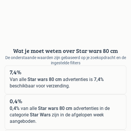
Wat je moet weten over Star wars 80 cm
De onderstaande waarden zijn gebaseerd op je zoekopdracht en de
ingestelde filters
7,4%
Van alle
Star wars 80 cm
advertenties is
7,4%
beschikbaar voor verzending.
0,4%
0,4%
van alle
Star wars 80 cm
advertenties in de
categorie
Star Wars
zijn in de afgelopen week
aangeboden.