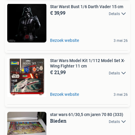
Star Warst Bust 1/6 Darth Vader 15 cm
€ 39,99
Details
Bezoek website
3 mei 26
Star Wars Model Kit 1/112 Model Set X-
Wing Fighter 11 cm
€ 21,99
Details
Bezoek website
3 mei 26
star wars 61/30,5 cm jaren 70 80 (333)
Bieden
Details