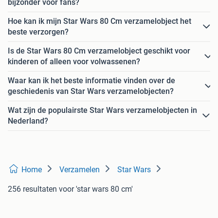
bijzonder voor fans?
Hoe kan ik mijn Star Wars 80 Cm verzamelobject het
beste verzorgen?
Is de Star Wars 80 Cm verzamelobject geschikt voor
kinderen of alleen voor volwassenen?
Waar kan ik het beste informatie vinden over de
geschiedenis van Star Wars verzamelobjecten?
Wat zijn de populairste Star Wars verzamelobjecten in
Nederland?
Home
Verzamelen
Star Wars
256 resultaten
voor 'star wars 80 cm'