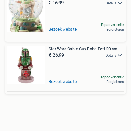
€ 16,99
Details
Topadvertentie
Bezoek website
Eergisteren
Star Wars Cable Guy Boba Fett 20 cm
€ 26,99
Details
Topadvertentie
Bezoek website
Eergisteren