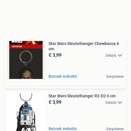
Star Wars Sleutelhanger Chewbacca 6
cm
€ 3,99
Details
Bezoek website
Eergisteren
Star Wars Sleutelhanger R2-D2 6 cm
€ 3,99
Details
Bezoek website
Eergisteren