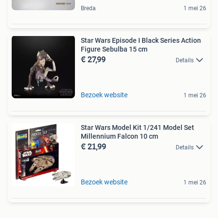
Breda
1 mei 26
Star Wars Episode I Black Series Action
Figure Sebulba 15 cm
€ 27,99
Details
Bezoek website
1 mei 26
Star Wars Model Kit 1/241 Model Set
Millennium Falcon 10 cm
€ 21,99
Details
Bezoek website
1 mei 26