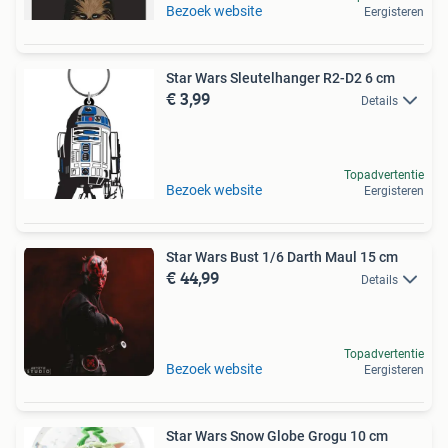
Bezoek website
Eergisteren
Star Wars Sleutelhanger R2-D2 6 cm
€ 3,99
Details
Topadvertentie
Bezoek website
Eergisteren
Star Wars Bust 1/6 Darth Maul 15 cm
€ 44,99
Details
Topadvertentie
Bezoek website
Eergisteren
Star Wars Snow Globe Grogu 10 cm