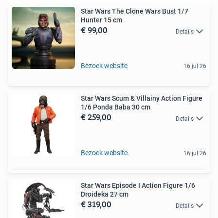
Star Wars The Clone Wars Bust 1/7
Hunter 15 cm
€ 99,00
Details
Bezoek website
16 jul 26
Star Wars Scum & Villainy Action Figure
1/6 Ponda Baba 30 cm
€ 259,00
Details
Bezoek website
16 jul 26
Star Wars Episode I Action Figure 1/6
Droideka 27 cm
€ 319,00
Details