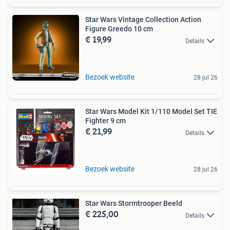
Star Wars Vintage Collection Action
Figure Greedo 10 cm
€ 19,99
Details
Bezoek website
28 jul 26
Star Wars Model Kit 1/110 Model Set TIE
Fighter 9 cm
€ 21,99
Details
Bezoek website
28 jul 26
Star Wars Stormtrooper Beeld
€ 225,00
Details