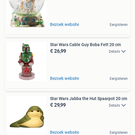
Bezoek website
Eergisteren
Star Wars Cable Guy Boba Fett 20 cm
€ 26,99
Details
Bezoek website
Eergisteren
Star Wars Jabba the Hut Spaarpot 20 cm
€ 29,99
Details
Bezoek website
Eergisteren