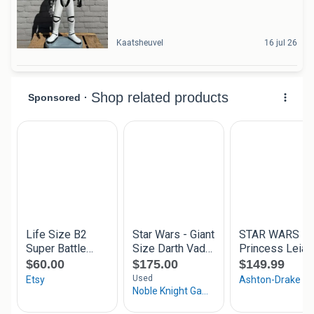
Kaatsheuvel
16 jul 26