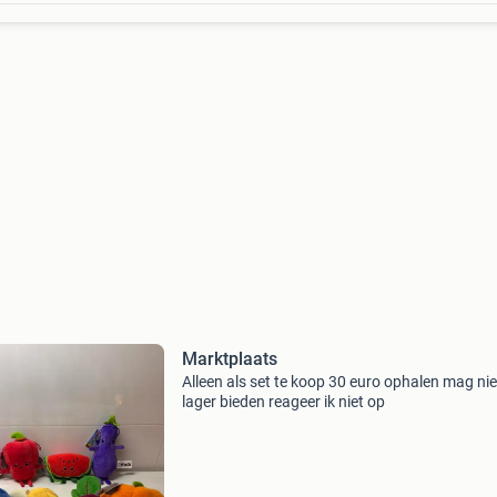
Marktplaats
Alleen als set te koop 30 euro ophalen mag nie
lager bieden reageer ik niet op