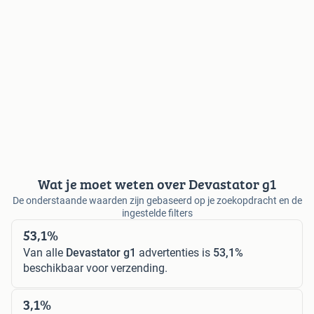
Wat je moet weten over Devastator g1
De onderstaande waarden zijn gebaseerd op je zoekopdracht en de
ingestelde filters
53,1%
Van alle
Devastator g1
advertenties is
53,1%
beschikbaar voor verzending.
3,1%