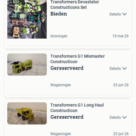
Transformers Devastator
Constructicons Set
Bieden
Details
Groningen
10 mei 26
Transformers G1 Mixmaster
Constructicon
Gereserveerd
Details
Wageningen
23 jun 26
Transformers G1 Long Haul
Constructicon
Gereserveerd
Details
Wageningen
23 jun 26