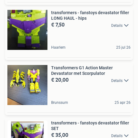
transformers - fanstoys devastator filler
LONG HAUL - hips
€ 7,50
Details
Haarlem
25 jul 26
Transformers G1 Action Master
Devastator met Scorpulator
€ 20,00
Details
Brunssum
25 apr 26
transformers - fanstoys devastator filler
SET
€ 35,00
Details