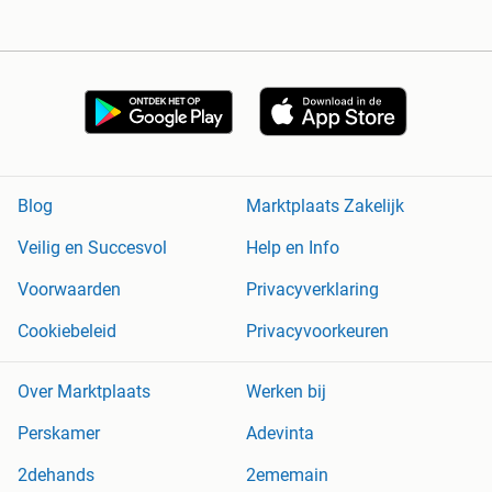
Blog
Marktplaats Zakelijk
Veilig en Succesvol
Help en Info
Voorwaarden
Privacyverklaring
Cookiebeleid
Privacyvoorkeuren
Over Marktplaats
Werken bij
Perskamer
Adevinta
2dehands
2ememain