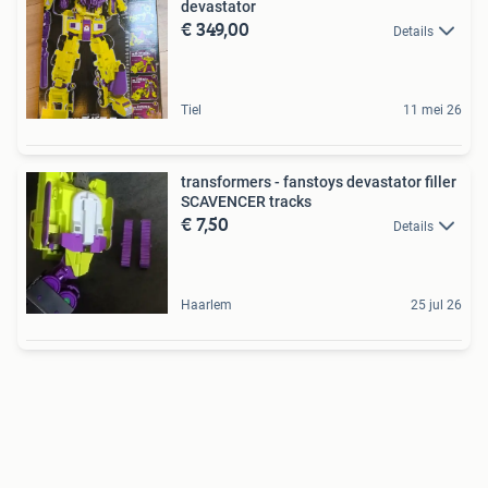
devastator
€ 349,00
Details
Tiel
11 mei 26
transformers - fanstoys devastator filler
SCAVENCER tracks
€ 7,50
Details
Haarlem
25 jul 26