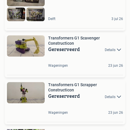
Delft
3 jul 26
Transformers G1 Scavenger
Constructicon
Gereserveerd
Details
Wageningen
23 jun 26
Transformers G1 Scrapper
Constructicon
Gereserveerd
Details
Wageningen
23 jun 26