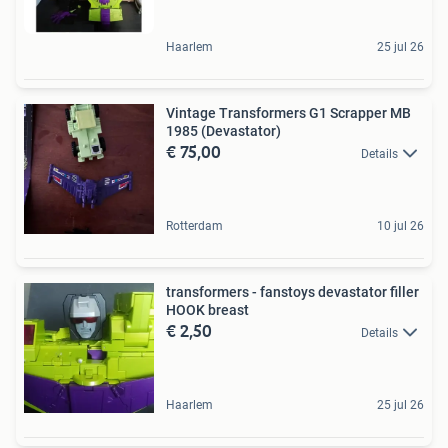
Haarlem
25 jul 26
Vintage Transformers G1 Scrapper MB
1985 (Devastator)
€ 75,00
Details
Rotterdam
10 jul 26
transformers - fanstoys devastator filler
HOOK breast
€ 2,50
Details
Haarlem
25 jul 26