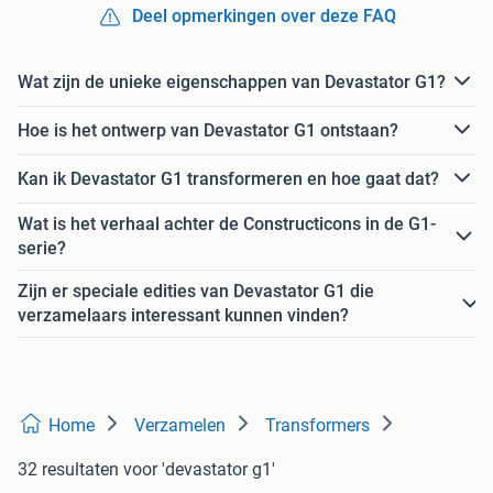
Deel opmerkingen over deze FAQ
Wat zijn de unieke eigenschappen van Devastator G1?
Hoe is het ontwerp van Devastator G1 ontstaan?
Kan ik Devastator G1 transformeren en hoe gaat dat?
Wat is het verhaal achter de Constructicons in de G1-
serie?
Zijn er speciale edities van Devastator G1 die
verzamelaars interessant kunnen vinden?
Home
Verzamelen
Transformers
32 resultaten
voor 'devastator g1'