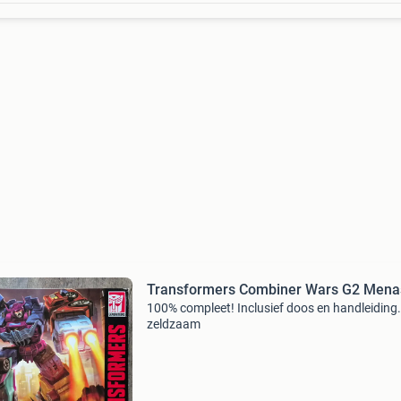
Transformers Combiner Wars G2 Mena
100% compleet! Inclusief doos en handleiding. 
zeldzaam