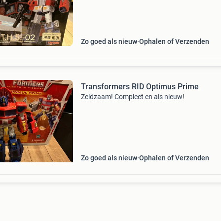
Zo goed als nieuw
Ophalen of Verzenden
Transformers RID Optimus Prime
Zeldzaam! Compleet en als nieuw!
Zo goed als nieuw
Ophalen of Verzenden