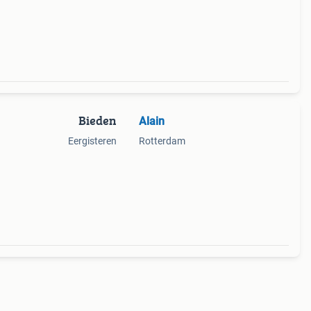
Bieden
Alain
Eergisteren
Rotterdam