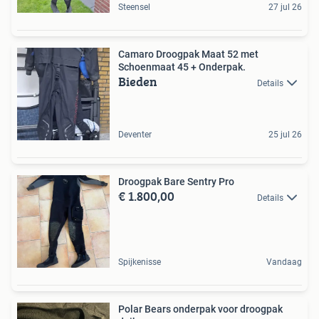
Steensel
27 jul 26
Camaro Droogpak Maat 52 met
Schoenmaat 45 + Onderpak.
Bieden
Details
Deventer
25 jul 26
Droogpak Bare Sentry Pro
€ 1.800,00
Details
Spijkenisse
Vandaag
Polar Bears onderpak voor droogpak