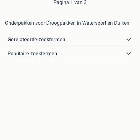
Pagina 1 van 3
Onderpakken voor Droogpakken in Watersport en Duiken
Gerelateerde zoektermen
Populaire zoektermen