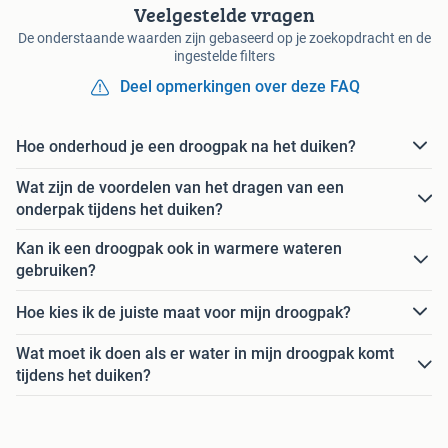
Veelgestelde vragen
De onderstaande waarden zijn gebaseerd op je zoekopdracht en de
ingestelde filters
Deel opmerkingen over deze FAQ
Hoe onderhoud je een droogpak na het duiken?
Wat zijn de voordelen van het dragen van een
onderpak tijdens het duiken?
Kan ik een droogpak ook in warmere wateren
gebruiken?
Hoe kies ik de juiste maat voor mijn droogpak?
Wat moet ik doen als er water in mijn droogpak komt
tijdens het duiken?