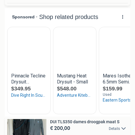
DUI TLS350 dames droogpak maat S
€ 200,00
Details