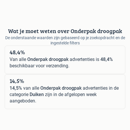
Wat je moet weten over Onderpak droogpak
De onderstaande waarden zijn gebaseerd op je zoekopdracht en de
ingestelde filters
48,4%
Van alle
Onderpak droogpak
advertenties is
48,4%
beschikbaar voor verzending.
14,5%
14,5%
van alle
Onderpak droogpak
advertenties in de
categorie
Duiken
zijn in de afgelopen week
aangeboden.