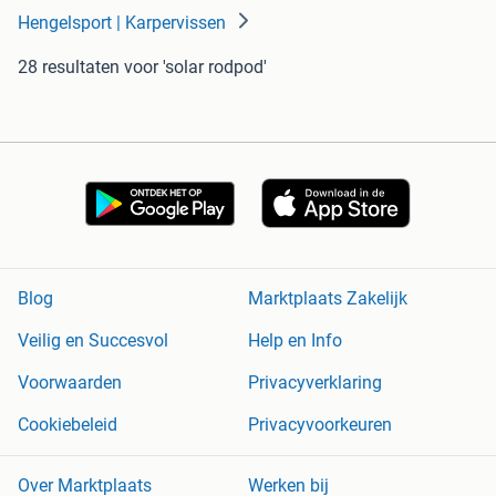
Hengelsport | Karpervissen
28 resultaten
voor 'solar rodpod'
Blog
Marktplaats Zakelijk
Veilig en Succesvol
Help en Info
Voorwaarden
Privacyverklaring
Cookiebeleid
Privacyvoorkeuren
Over Marktplaats
Werken bij