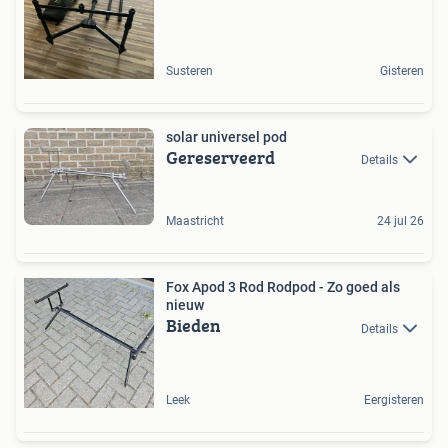
Susteren
Gisteren
solar universel pod
Gereserveerd
Details
Maastricht
24 jul 26
Fox Apod 3 Rod Rodpod - Zo goed als
nieuw
Bieden
Details
Leek
Eergisteren