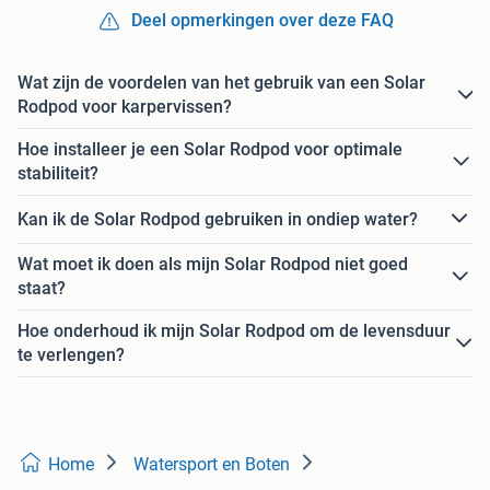
Deel opmerkingen over deze FAQ
Wat zijn de voordelen van het gebruik van een Solar
Rodpod voor karpervissen?
Hoe installeer je een Solar Rodpod voor optimale
stabiliteit?
Kan ik de Solar Rodpod gebruiken in ondiep water?
Wat moet ik doen als mijn Solar Rodpod niet goed
staat?
Hoe onderhoud ik mijn Solar Rodpod om de levensduur
te verlengen?
Home
Watersport en Boten