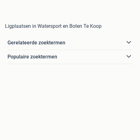
Ligplaatsen in Watersport en Boten Te Koop
Gerelateerde zoektermen
Populaire zoektermen