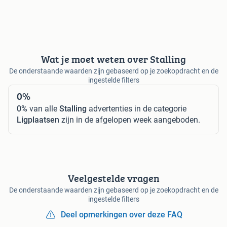
Wat je moet weten over Stalling
De onderstaande waarden zijn gebaseerd op je zoekopdracht en de
ingestelde filters
0%
0%
van alle
Stalling
advertenties in de categorie
Ligplaatsen
zijn in de afgelopen week aangeboden.
Veelgestelde vragen
De onderstaande waarden zijn gebaseerd op je zoekopdracht en de
ingestelde filters
Deel opmerkingen over deze FAQ