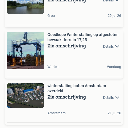
Details
Grou
29 jul 26
Goedkope Winterstalling op afgesloten
bewaakt terrein 17,25
Zie omschrijving
Details
Warten
Vandaag
winterstalling boten Amsterdam
overdekt
Zie omschrijving
Details
Amsterdam
21 jul 26