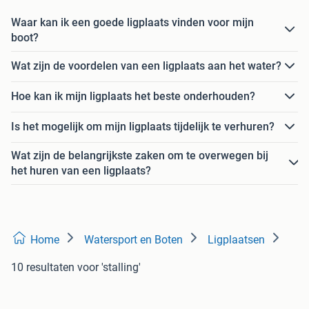
Waar kan ik een goede ligplaats vinden voor mijn
boot?
Wat zijn de voordelen van een ligplaats aan het water?
Hoe kan ik mijn ligplaats het beste onderhouden?
Is het mogelijk om mijn ligplaats tijdelijk te verhuren?
Wat zijn de belangrijkste zaken om te overwegen bij
het huren van een ligplaats?
Home
Watersport en Boten
Ligplaatsen
10 resultaten
voor 'stalling'