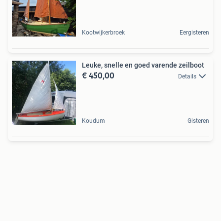
Kootwijkerbroek
Eergisteren
Leuke, snelle en goed varende zeilboot
€ 450,00
Details
Koudum
Gisteren