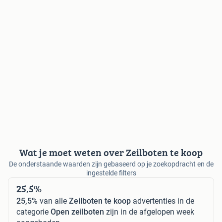
Wat je moet weten over Zeilboten te koop
De onderstaande waarden zijn gebaseerd op je zoekopdracht en de
ingestelde filters
25,5%
25,5%
van alle
Zeilboten te koop
advertenties in de
categorie
Open zeilboten
zijn in de afgelopen week