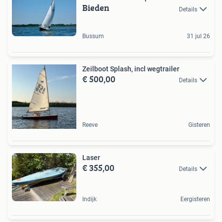
Bieden
Details
Bussum
31 jul 26
Zeilboot Splash, incl wegtrailer
€ 500,00
Details
Reeve
Gisteren
Laser
€ 355,00
Details
Indijk
Eergisteren