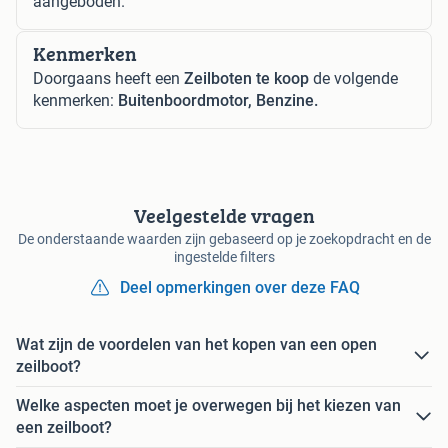
aangeboden.
Kenmerken
Doorgaans heeft een
Zeilboten te koop
de volgende
kenmerken:
Buitenboordmotor, Benzine.
Veelgestelde vragen
De onderstaande waarden zijn gebaseerd op je zoekopdracht en de
ingestelde filters
Deel opmerkingen over deze FAQ
Wat zijn de voordelen van het kopen van een open
zeilboot?
Welke aspecten moet je overwegen bij het kiezen van
een zeilboot?