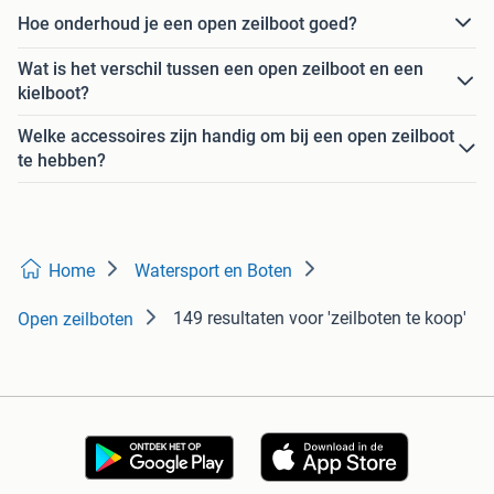
Hoe onderhoud je een open zeilboot goed?
Wat is het verschil tussen een open zeilboot en een
kielboot?
Welke accessoires zijn handig om bij een open zeilboot
te hebben?
Home
Watersport en Boten
149 resultaten
voor 'zeilboten te koop'
Open zeilboten